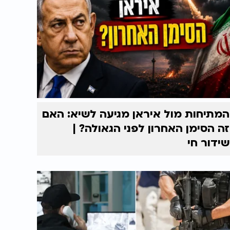
המתיחות מול איראן מגיעה לשיא: האם
זה הסימן האחרון לפני הגאולה? |
שידור חי