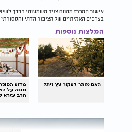
אישור המכרז מהווה צעד משמעותי בדרך לשיפו
בצרכים האמיתיים של הציבור הדתי והמסורתי ב
המלצות נוספות
האם מותר לעקור עץ זית?
מדוע הסוכה 
מגנה על הא
הרב עזרא ש