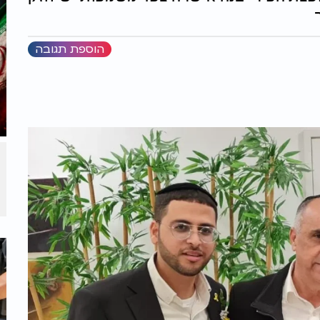
הוספת תגובה