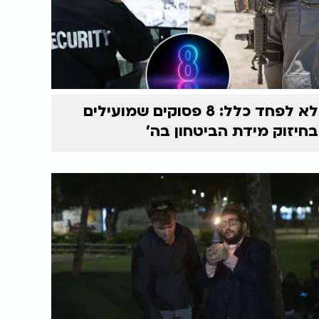
לא לפחד כלל: 8 פסוקים שמועילים
בחיזוק מידת הביטחון בה'