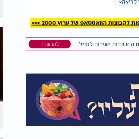
קריאה
קבוצות הוואטסאפ של ערוץ 2000 >>>
ת החשובות ישירות למייל
להרשמה