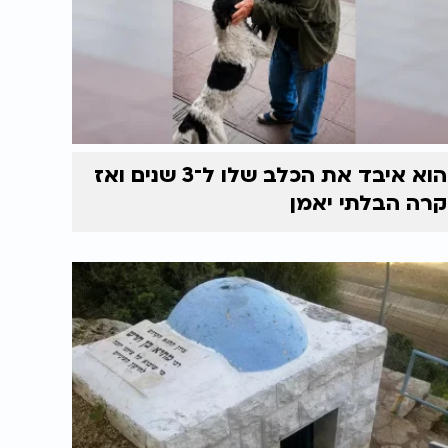
הוא איבד את הכלב שלו ל־3 שנים ואז
קרה הבלתי יאמן