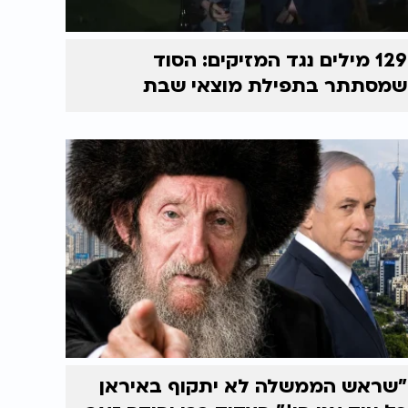
129 מילים נגד המזיקים: הסוד
שמסתתר בתפילת מוצאי שבת
"שראש הממשלה לא יתקוף באיראן