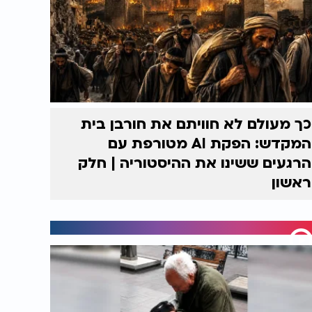
כך מעולם לא חוויתם את חורבן בית
המקדש: הפקת AI מטורפת עם
הרגעים ששינו את ההיסטוריה | חלק
ראשון