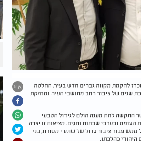
כרז להקמת מקווה גברים חדש בעיר, החלטה
א
א
ת שנים של ציבור רחב מתושבי העיר, ומחזקת
שר התקשה לתת מענה הולם לגידול הטבעי
 העומס ובערבי שבתות וחגים. מציאות זו יצרה
ממש עבור ציבור גדול של שומרי מסורת, בני
היהודי כהלכתו.