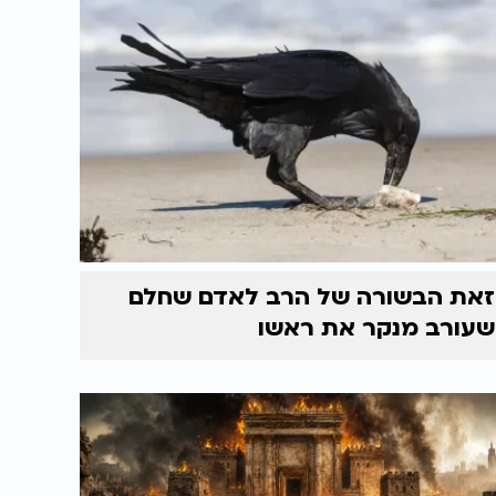
זאת הבשורה של הרב לאדם שחלם
שעורב מנקר את ראשו