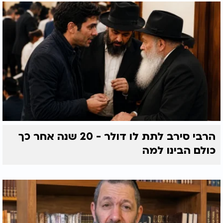
הרבי סירב לתת לו דולר - 20 שנה אחר כך
כולם הבינו למה