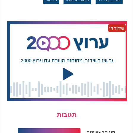
שידור חי
עכשיו בשידור: ניחוחות השבת עם ערוץ 2000
המלצות נוספות
תגובות
היו הראשונים