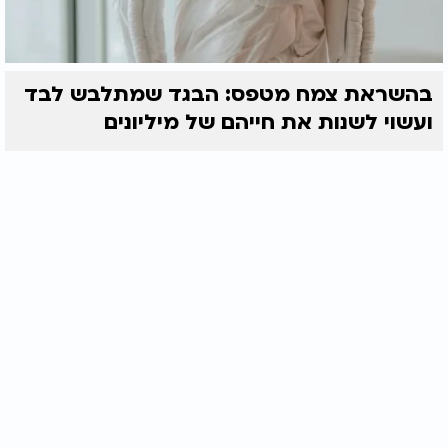
בהשראת צמח מטפס: הבגד שמתלבש לבד
ועשוי לשנות את חייהם של מיליונים