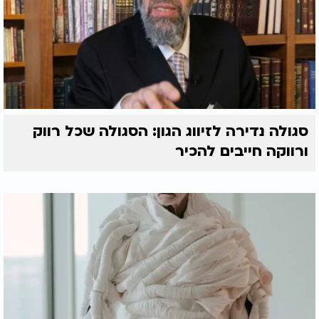
סגולה נדירה לזיווג הגון: הסגולה שכל רווק
ורווקה חייבים להכיר