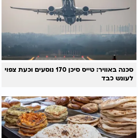
סכנה באוויר: טייס סיכן 170 נוסעים וכעת צפוי
לעונש כבד