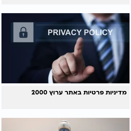
מדיניות פרטיות באתר ערוץ 2000