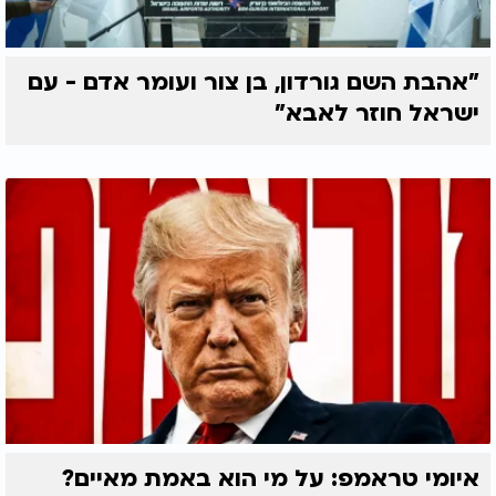
"אהבת השם גורדון, בן צור ועומר אדם - עם
ישראל חוזר לאבא"
איומי טראמפ: על מי הוא באמת מאיים?