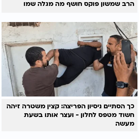
הרב שמשון פוקס חושף מה מגלה שמו
כך הסתיים ניסיון הפריצה: קצין משטרה זיהה
חשוד מטפס לחלון - ועצר אותו בשעת
מעשה