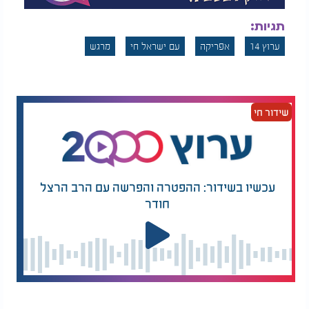
תגיות:
ערוץ 14
אפריקה
עם ישראל חי
מרגש
שידור חי
עכשיו בשידור: ההפטרה והפרשה עם הרב הרצל
חודר