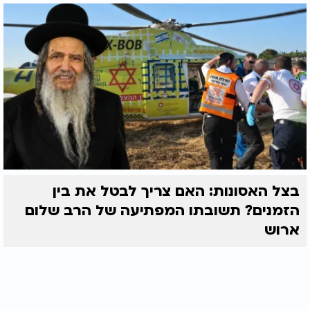
בצל האסונות: האם צריך לבטל את בין
הזמנים? תשובתו המפתיעה של הרב שלום
ארוש