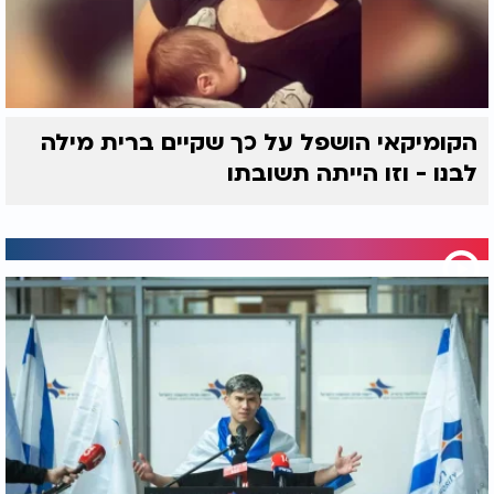
הקומיקאי הושפל על כך שקיים ברית מילה
לבנו - וזו הייתה תשובתו