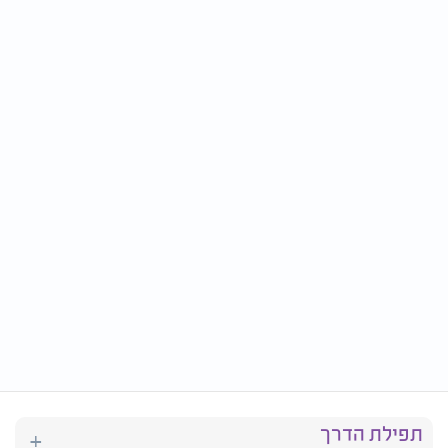
תפילת הדרך