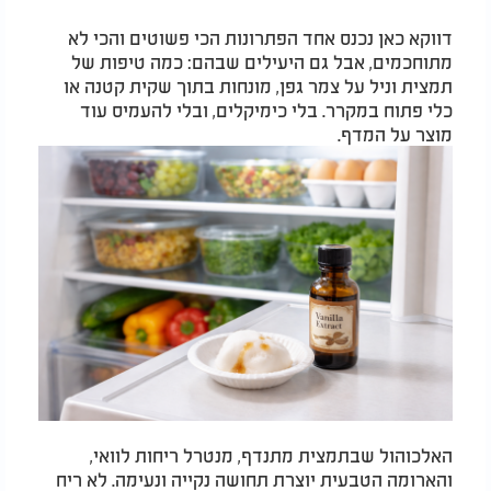
דווקא כאן נכנס אחד הפתרונות הכי פשוטים והכי לא
מתוחכמים, אבל גם היעילים שבהם: כמה טיפות של
תמצית וניל על צמר גפן, מונחות בתוך שקית קטנה או
כלי פתוח במקרר. בלי כימיקלים, ובלי להעמיס עוד
מוצר על המדף.
האלכוהול שבתמצית מתנדף, מנטרל ריחות לוואי,
והארומה הטבעית יוצרת תחושה נקייה ונעימה. לא ריח