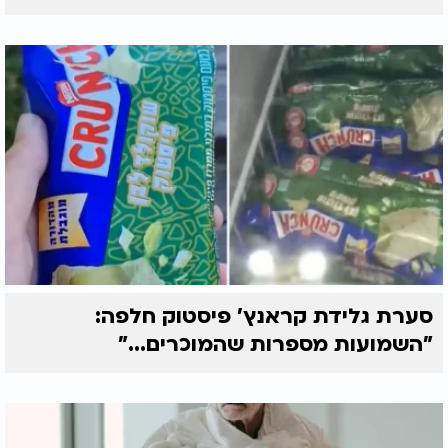
סערת גלידת קראנץ' פיסטוק חלפה:
"השמועות מספרות שהמוכרים..."