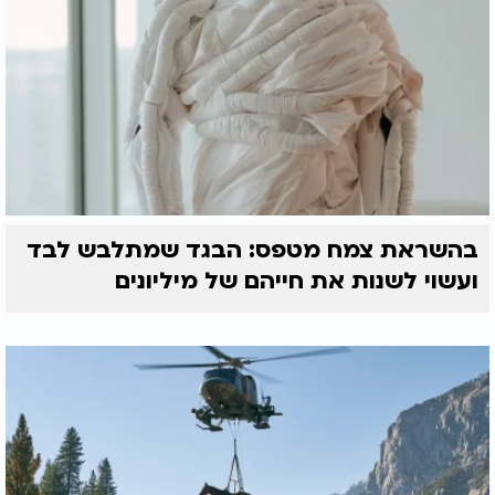
בהשראת צמח מטפס: הבגד שמתלבש לבד
ועשוי לשנות את חייהם של מיליונים