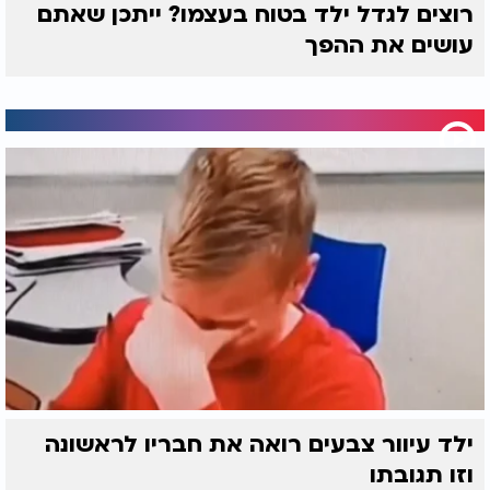
רוצים לגדל ילד בטוח בעצמו? ייתכן שאתם
עושים את ההפך
ילד עיוור צבעים רואה את חבריו לראשונה
וזו תגובתו