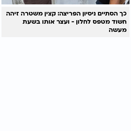
כך הסתיים ניסיון הפריצה: קצין משטרה זיהה
חשוד מטפס לחלון - ועצר אותו בשעת
מעשה