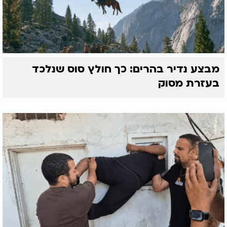
מבצע נדיר בהרים: כך חולץ סוס שנלכד
בעזרת מסוק