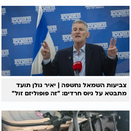
צביעות השמאל נחשפה | יאיר גולן תועד
מתבטא על גיוס חרדים: "זה פופוליזם זול"