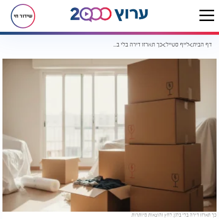
שידור חי
דף הבית
לייף סטייל
כך תארזו דירה בלי בלגן, לחץ והוצאות מיותרות
כך תארזו דירה בלי בלגן, לחץ והוצאות מיותרות