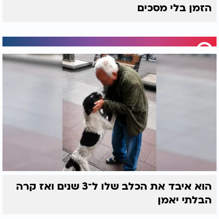
הזמן בלי מסכים
הוא איבד את הכלב שלו ל־3 שנים ואז קרה
הבלתי יאמן