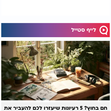
לייף סטייל
חם בחוץ? 5 רעיונות שיעזרו לכם להעביר את