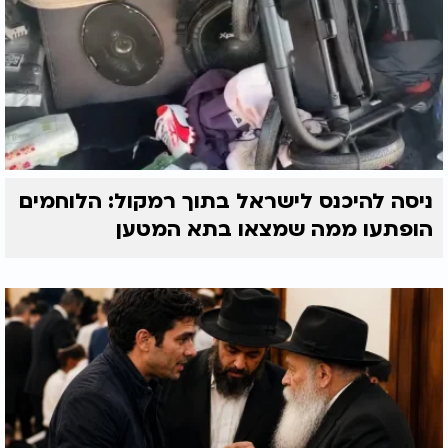
ניסה להיכנס לישראל בתוך רמקול: הלוחמים
הופתעו ממה שמצאו בתא המטען