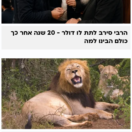
הרבי סירב לתת לו דולר - 20 שנה אחר כך
כולם הבינו למה