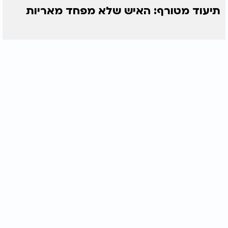
תיעוד מטורף: האיש שלא מפחד מאריות