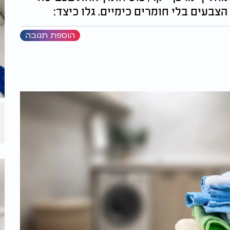
בעים בלי חומרים כימיים. גלו כיצד:
הוספת תגובה