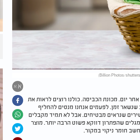
א
א
ר יום. מכונת הכביסה. כולנו רוצים לראות את
ב שנשאר זמן. לפעמים אנחנו מנסים להחליף
ירים שנראים מבטיחים. אבל לא תמיד מקבלים
מגלים שהפתרון דווקא פשוט הרבה יותר. מוצר
חשב חומר ניקוי במקור.