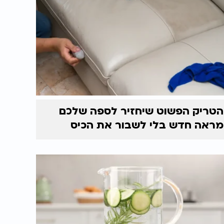
הטריק הפשוט שיחזיר לספה שלכם
מראה חדש בלי לשבור את הכיס