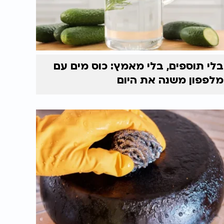
בלי תוספים, בלי מאמץ: כוס מים עם
מלפפון משנה את היום