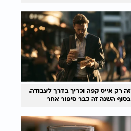
זה רק אייס קפה וכריך בדרך לעבודה.
בסוף השנה זה כבר סיפור אחר