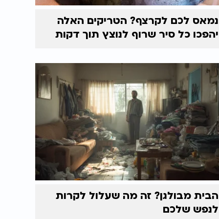
נמאס לכם לקרצף? הטריקים האלה
יהפכו כל סיר שרוף לנוצץ תוך דקות
הבית מבולגן? זה מה שעלול לקרות
לנפש שלכם