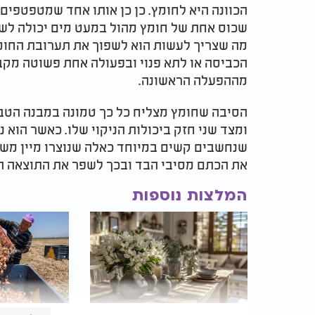
הכוונה היא לחומץ. כן כן אותו אחד שמטפטפי
שכוס אחת של חומץ מהול במעט מים יכולה לשנו
מה שצריך לעשות הוא לשפוך את תערובת החומ
הכביסה או לתא פנוי ובפעולה אחת פשוטה מק
מההפעלה הראשונה.
הסיבה שחומץ מצליח כל כך טמונה במבנה הטבע
ומצד שני חזק ביכולות הניקוי שלו. כאשר הוא 
שנחשבים קשים במיוחד כאלה שנוצרו מיין משמ
את הכתם מסיבי הבד ובכך לשפר את התוצאה ה
המלצות נוספות