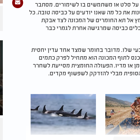
ם על סלט או משתמשים בו לשימורים. מסתבר
ת את כל מה שאנו יודעים על כביסה טובה. כל
ץ אל תא החומרים של המכונה לצד אבקת
בלים כביסה שמרגישה אחרת לגמרי כבר
י שלו. מדובר בחומר שמצד אחד עדין יחסית
נכנס לתוף המכונה הוא מתחיל לפרק כתמים
ן או מדיו. הפעולה החומצית מסייעת לשחרר
סופית מבלי להזדקק לשפשוף מקדים.