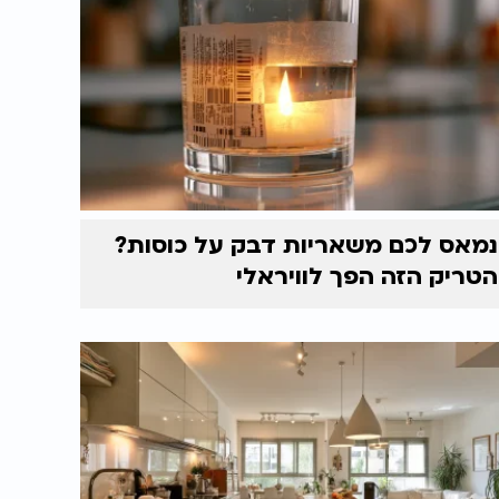
נמאס לכם משאריות דבק על כוסות?
הטריק הזה הפך לוויראלי