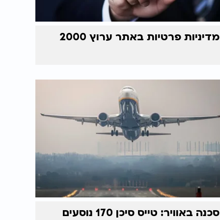
מדיניות פרטיות באתר ערוץ 2000
סכנה באוויר: טייס סיכן 170 נוסעים