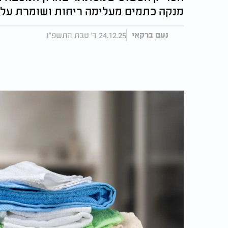
מנקה כתמים מעלימה ריחות ושומרת על הצ
24.12.25 ד' טבת התשפ"ו
נעם ברקאי