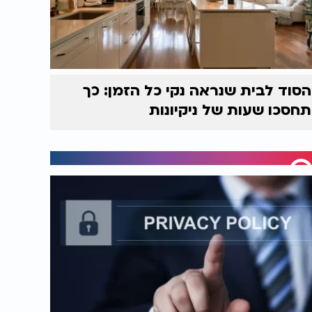
הסוד לבית שנראה נקי כל הזמן: כך
תחסכו שעות של ניקיונות