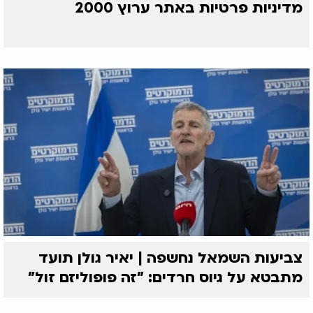
מדיניות פרטיות באתר ערוץ 2000
צביעות השמאל נחשפה | יאיר גולן תועד
מתבטא על גיוס חרדים: "זה פופוליזם זול"