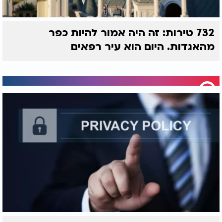
732 טירות: זה היה אמור להיות כפר
מהאגדות. היום הוא עיר רפאים