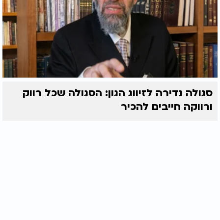
סגולה נדירה לזיווג הגון: הסגולה שכל רווק
ורווקה חייבים להכיר