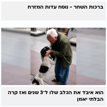
ברכות השחר - נוסח עדות המזרח
הוא איבד את הכלב שלו ל־3 שנים ואז קרה
הבלתי יאמן