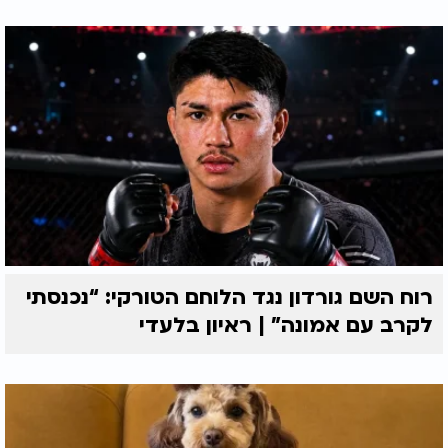
רוח השם גורדון נגד הלוחם הטורקי: “נכנסתי
לקרב עם אמונה” | ראיון בלעדי