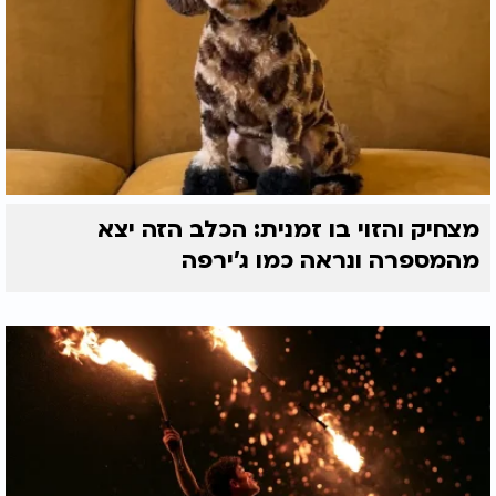
מצחיק והזוי בו זמנית: הכלב הזה יצא
מהמספרה ונראה כמו ג'ירפה