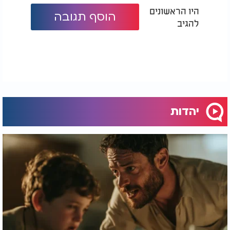
היו הראשונים
הוסף תגובה
להגיב
יהדות