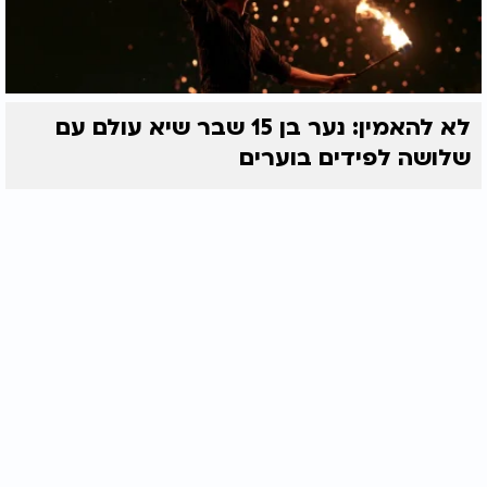
לא להאמין: נער בן 15 שבר שיא עולם עם
שלושה לפידים בוערים