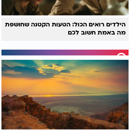
הילדים רואים הכול: הטעות הקטנה שחושפת
מה באמת חשוב לכם