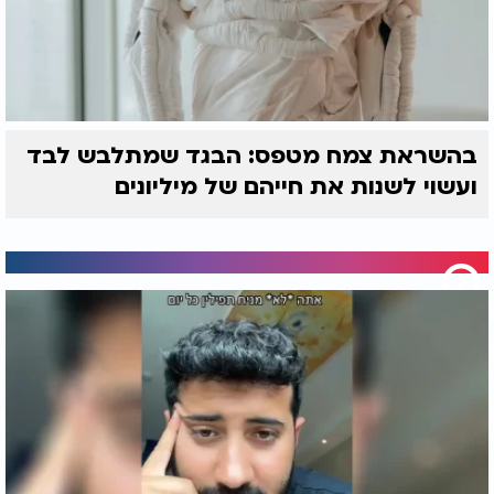
בהשראת צמח מטפס: הבגד שמתלבש לבד
ועשוי לשנות את חייהם של מיליונים