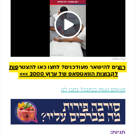
Play
להמשך קריאה
(ערוץ 2000)
Video
רוצים להישאר מעודכנים? לחצו כאן להצטרפות
לקבוצות הוואטסאפ של ערוץ 2000 >>>
מצאתם טעות בכתבה? כתבו לנו
תגיות: