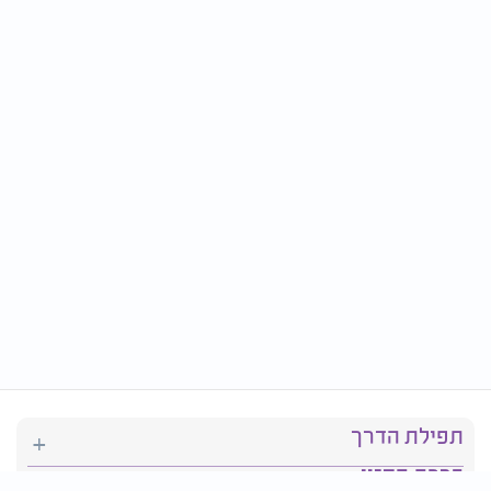
תפילת הדרך
ברכת המזון