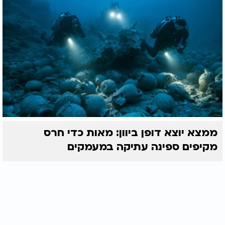
ממצא יוצא דופן ביוון: מאות כדי חרס
מקיפים ספינה עתיקה במעמקים