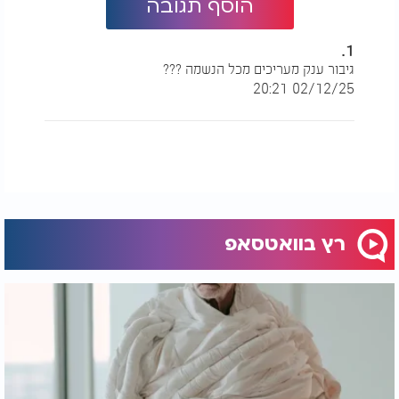
הוסף תגובה
1.
גיבור ענק מעריכים מכל הנשמה ???
02/12/25 20:21
רץ בוואטסאפ