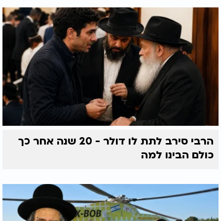
הרבי סירב לתת לו דולר - 20 שנה אחר כך
כולם הבינו למה