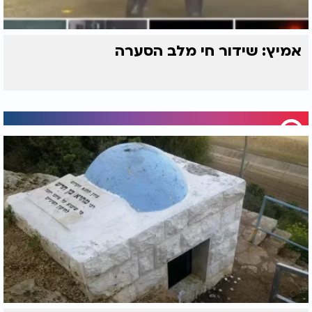
אמיץ: שידור חי מלב הסערה