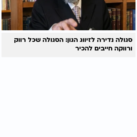
סגולה נדירה לזיווג הגון: הסגולה שכל רווק
ורווקה חייבים להכיר