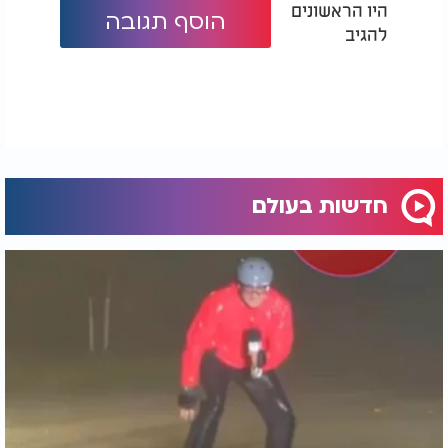
היו הראשונים
הוסף תגובה
להגיב
חדשות בעולם