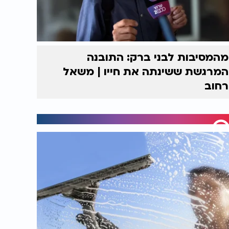
מהמסיבות לבני ברק: התובנה
המרגשת ששינתה את חייו | משאל
רחוב