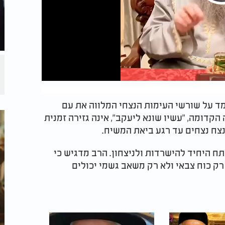
מד על שורשי העימות הנצחי המלווה את עם
הקדומה, "עשיו שונא ליעקב", אינה גזירה זמנית
נצח נצחים עד רגע ביאת המשיח.
תח היחיד להישרדות ולניצחון. הרב מדגיש כי
 רק כוח צבאי ולא רק משאב גשמי יכולים