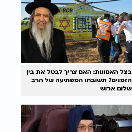
בצל האסונות: האם צריך לבטל את בין
הזמנים? תשובתו המפתיעה של הרב
שלום ארוש