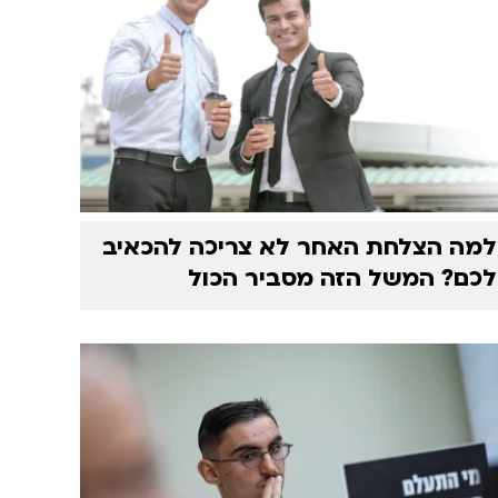
למה הצלחת האחר לא צריכה להכאיב
לכם? המשל הזה מסביר הכול