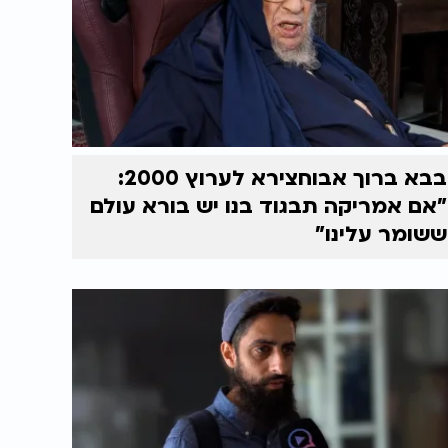
בבא ברוך אבוחצירא לערוץ 2000:
"אם אמריקה תבגוד בנו יש בורא עולם
ששומר עלינו"