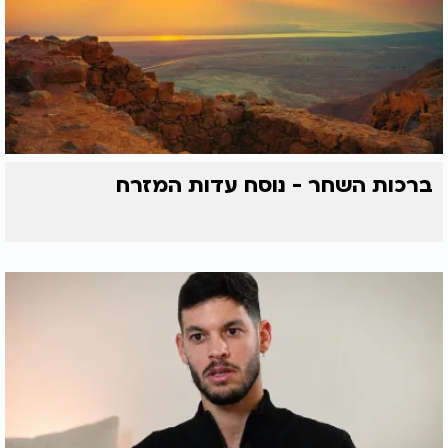
ברכות השחר - נוסח עדות המזרח