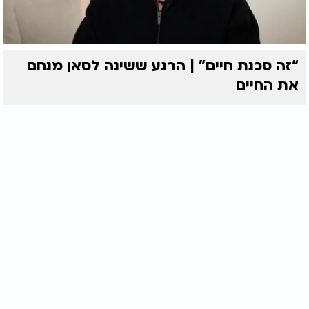
“זה סכנת חיים” | הרגע ששינה לסאן מנחם
את החיים