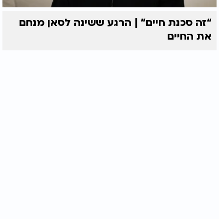
“זה סכנת חיים” | הרגע ששינה לסאן מנחם
את החיים