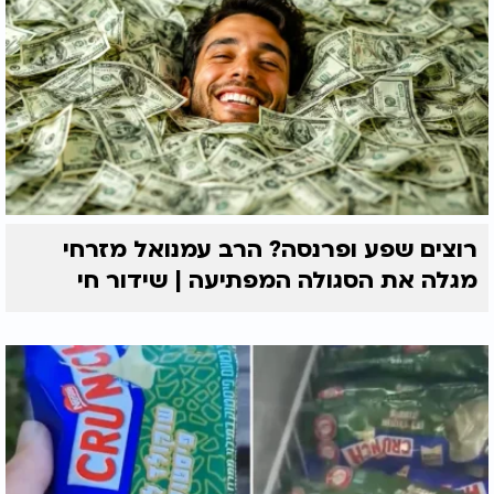
רוצים שפע ופרנסה? הרב עמנואל מזרחי
מגלה את הסגולה המפתיעה | שידור חי