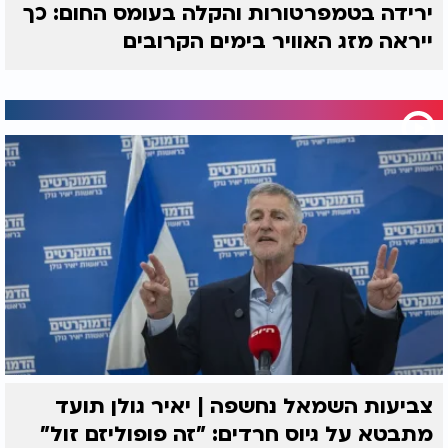
ירידה בטמפרטורות והקלה בעומס החום: כך
ייראה מזג האוויר בימים הקרובים
צביעות השמאל נחשפה | יאיר גולן תועד
מתבטא על גיוס חרדים: "זה פופוליזם זול"