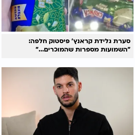
סערת גלידת קראנץ' פיסטוק חלפה:
"השמועות מספרות שהמוכרים..."