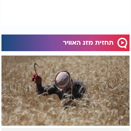
תחזית מזג האוויר