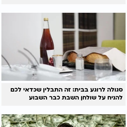
סגולה לרוגע בבית: זה התבלין שכדאי לכם
להניח על שולחן השבת כבר השבוע