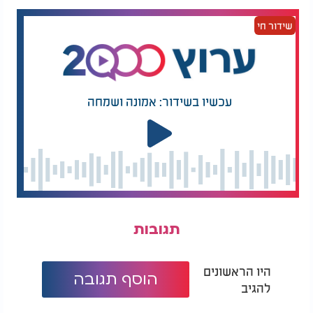
שידור חי
עכשיו בשידור: אמונה ושמחה
תגובות
היו הראשונים
הוסף תגובה
להגיב