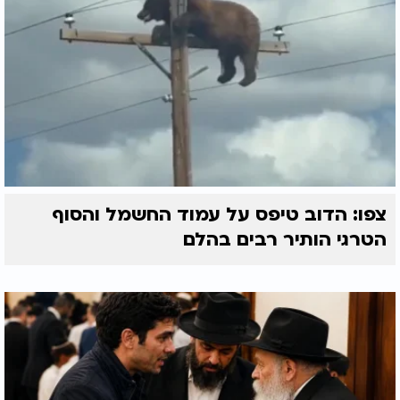
צפו: הדוב טיפס על עמוד החשמל והסוף
הטרגי הותיר רבים בהלם