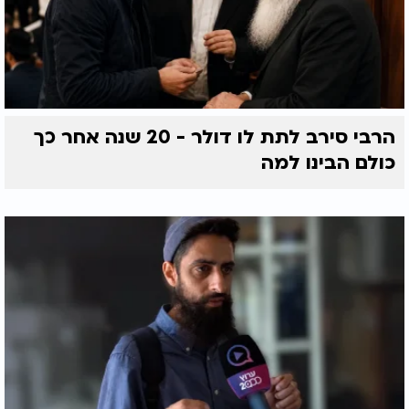
הרבי סירב לתת לו דולר - 20 שנה אחר כך
כולם הבינו למה