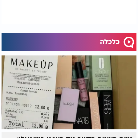
כלכלה