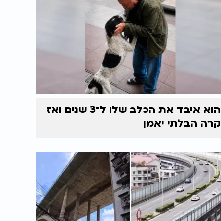
הוא איבד את הכלב שלו ל־3 שנים ואז
קרה הבלתי יאמן