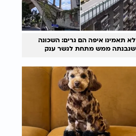
לא תאמינו איפה הם גרים: השכונה
שנבנתה ממש מתחת לגשר ענק