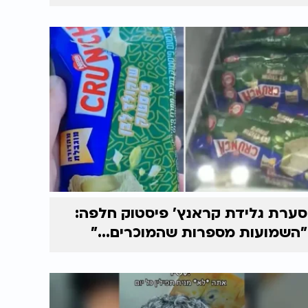
סערת גלידת קראנץ' פיסטוק חלפה:
"השמועות מספרות שהמוכרים..."