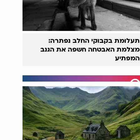
תעלומת בקבוקי החלב נפתרה:
מצלמת האבטחה חשפה את הגנב
המפתיע