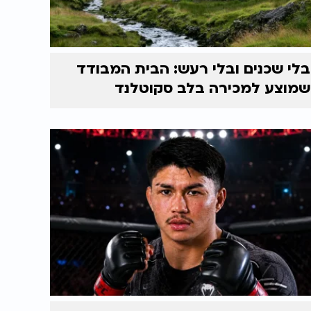
בלי שכנים ובלי רעש: הבית המבודד
שמוצע למכירה בלב סקוטלנד