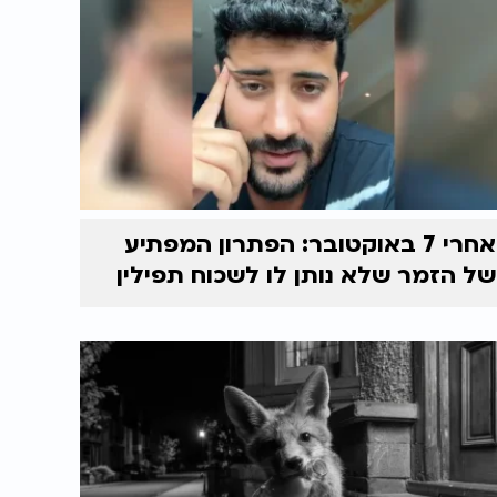
אחרי 7 באוקטובר: הפתרון המפתיע
של הזמר שלא נותן לו לשכוח תפילין