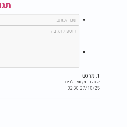
תגו
1. מרגש
איזה מותק של ילדים
27/10/25 02:30