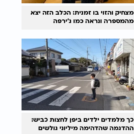
מצחיק והזוי בו זמנית: הכלב הזה יצא
מהמספרה ונראה כמו ג'ירפה
כך מלמדים ילדים ביפן לחצות כביש:
ההדגמה שהדהימה מיליוני גולשים