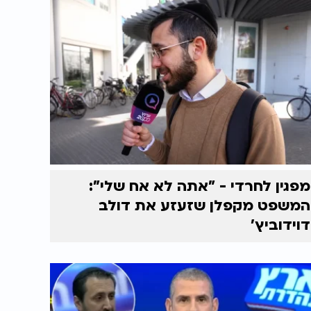
מפגין לחרדי - "אתה לא אח שלי":
המשפט מקפלן שזעזע את דולב
דוידוביץ'