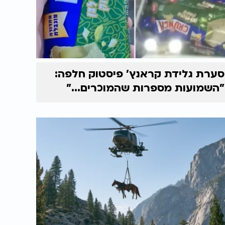
סערת גלידת קראנץ' פיסטוק חלפה:
"השמועות מספרות שהמוכרים..."