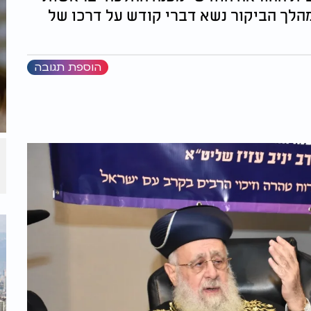
במהלך הביקור נשא דברי קודש על דרכו של
הוספת תגובה