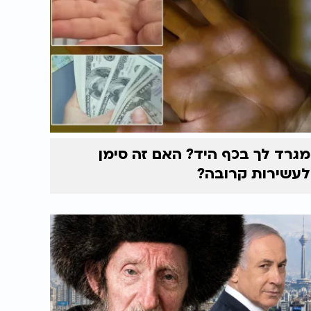
מגרד לך בכף היד? האם זה סימן
לעשירות קרובה?