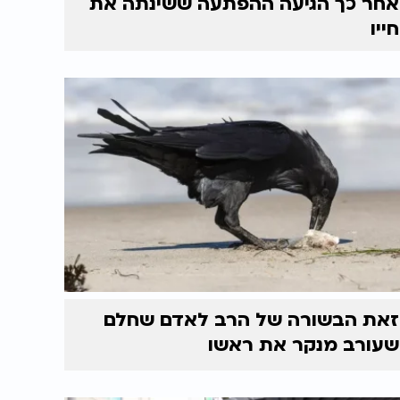
אחר כך הגיעה ההפתעה ששינתה את
חייו
זאת הבשורה של הרב לאדם שחלם
שעורב מנקר את ראשו