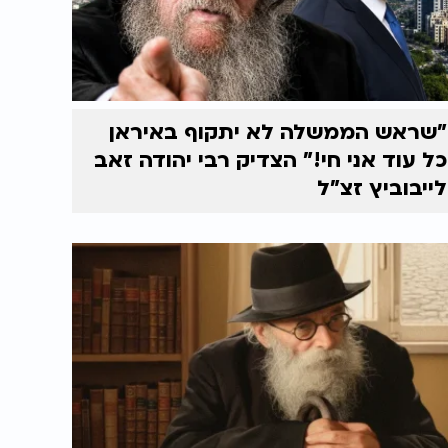
"שראש הממשלה לא יתקוף באיראן
כל עוד אני חי!" הצדיק רבי יהודה זאב
לייבוביץ זצ"ל