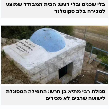
בלי שכנים ובלי רעש: הבית המבודד שמוצע
למכירה בלב סקוטלנד
סגולת רבי מתיא בן חרש: התפילה המסוגלת
לישועה שרבים לא מכירים