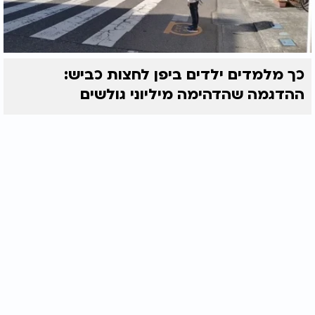
כך מלמדים ילדים ביפן לחצות כביש:
ההדגמה שהדהימה מיליוני גולשים