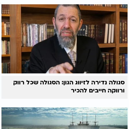
סגולה נדירה לזיווג הגון: הסגולה שכל רווק
ורווקה חייבים להכיר