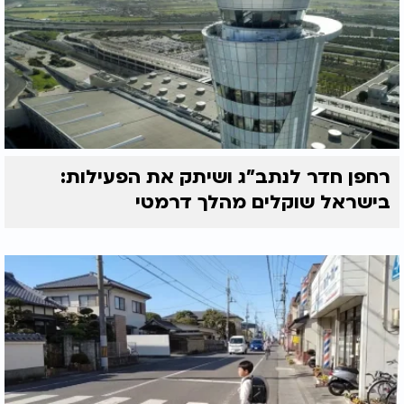
רחפן חדר לנתב"ג ושיתק את הפעילות:
בישראל שוקלים מהלך דרמטי