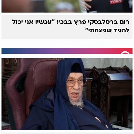
רום ברסלבסקי פרץ בבכי: "עכשיו אני יכול
להגיד שניצחתי"