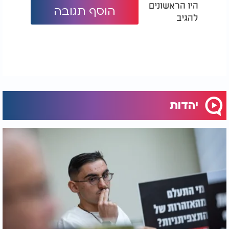
היו הראשונים
הוסף תגובה
להגיב
יהדות