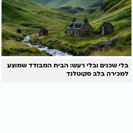
בלי שכנים ובלי רעש: הבית המבודד שמוצע
למכירה בלב סקוטלנד