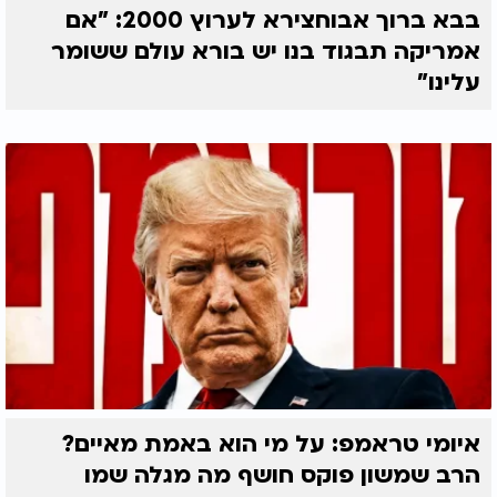
בבא ברוך אבוחצירא לערוץ 2000: "אם
אמריקה תבגוד בנו יש בורא עולם ששומר
עלינו"
איומי טראמפ: על מי הוא באמת מאיים?
הרב שמשון פוקס חושף מה מגלה שמו