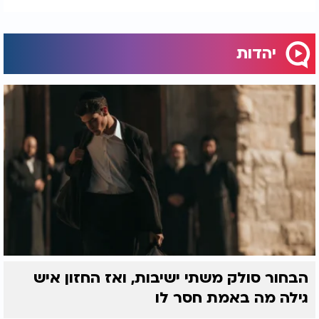
יהדות
הבחור סולק משתי ישיבות, ואז החזון איש
גילה מה באמת חסר לו