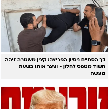
כך הסתיים ניסיון הפריצה: קצין משטרה זיהה
חשוד מטפס לחלון - ועצר אותו בשעת
מעשה