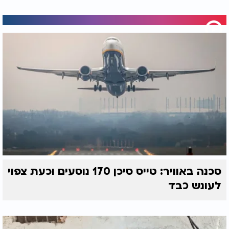
סכנה באוויר: טייס סיכן 170 נוסעים וכעת צפוי
לעונש כבד