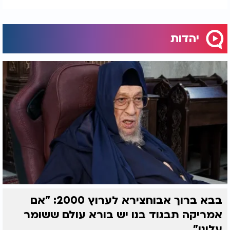
יהדות
בבא ברוך אבוחצירא לערוץ 2000: "אם
אמריקה תבגוד בנו יש בורא עולם ששומר
עלינו"