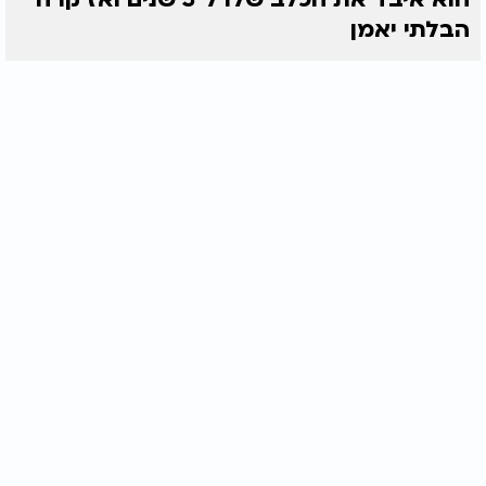
הבלתי יאמן