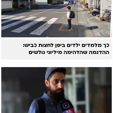
כך מלמדים ילדים ביפן לחצות כביש:
ההדגמה שהדהימה מיליוני גולשים