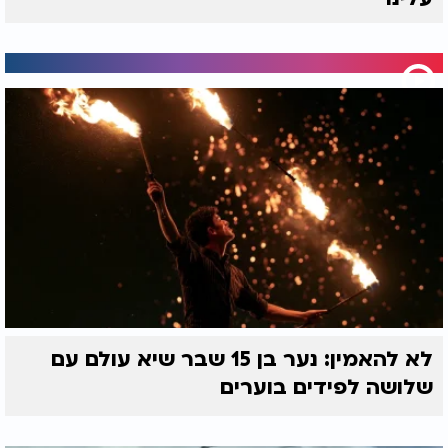
לא להאמין: נער בן 15 שבר שיא עולם עם
שלושה לפידים בוערים