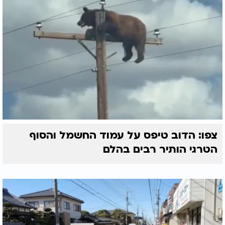
צפו: הדוב טיפס על עמוד החשמל והסוף
הטרגי הותיר רבים בהלם