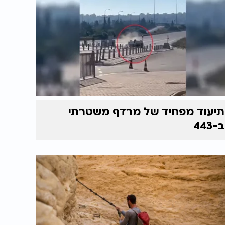
תיעוד מפחיד של מרדף משטרתי
ב-443