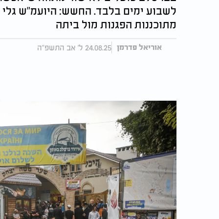
לשבוע ימים בלבד. החשש: היועמ"ש גלי
מתוכננות הפגנות מול ביתה
24.08.25 ל' אב התשפ"ה
אוריאל פדרמן