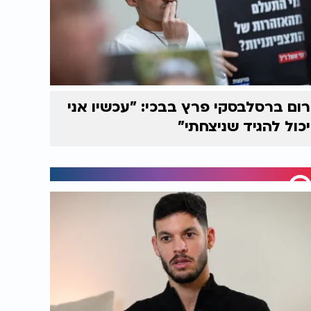
רום ברסלבסקי פרץ בבכי: "עכשיו אני
יכול להגיד שניצחתי"