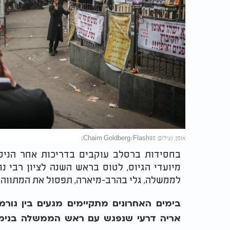
אומן. (צילום: Chaim Goldberg/Flash90)
בחסידות ברסלב עוקבים בדריכות אחר הניסי
מיועדי הגיוס, לטוס בראש השנה לציון רבי 
לממשלה, גלי בהרב-מיארה, תפסול את המתווה 
בימים האחרונים מתקיימים מגעים בין גורמ
אריה דרעי שנפגש עם ראש הממשלה בנימין 