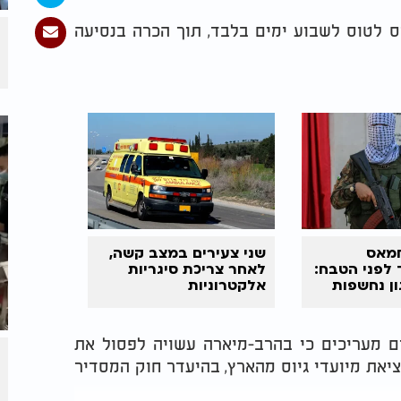
וס לטוס לשבוע ימים בלבד, תוך הכרה בנסיעה
חמאס
שני צעירים במצב קשה,
 לפני הטבח:
לאחר צריכת סיגריות
ון נחשפות
אלקטרוניות
ם מעריכים כי בהרב-מיארה עשויה לפסול את
יאת מיועדי גיוס מהארץ, בהיעדר חוק המסדיר