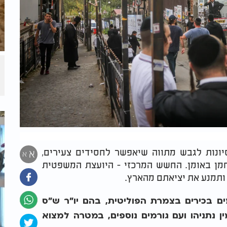
ונות לגבש מתווה שיאפשר לחסידים צעירים,
א
א
נחמן באומן. החשש המרכזי - היועצת המשפטית
ותמנע את יציאתם מהארץ.
ים בכירים בצמרת הפוליטית, בהם יו"ר ש"ס
נתניהו ועם גורמים נוספים, במטרה למצוא