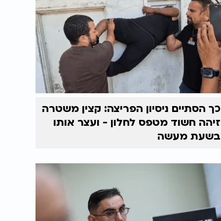
כך הסתיים ניסיון הפריצה: קצין משטרה
זיהה חשוד מטפס לחלון - ועצר אותו
בשעת מעשה