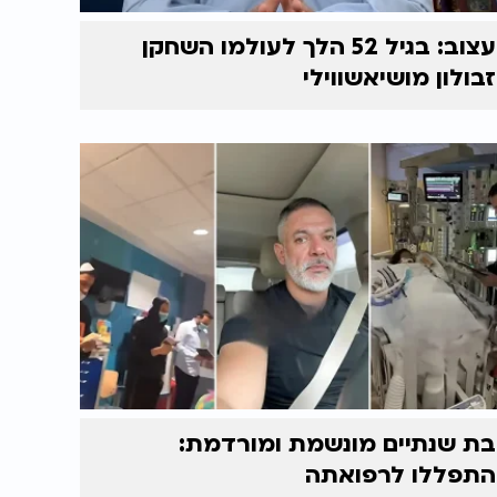
עצוב: בגיל 52 הלך לעולמו השחקן
זבולון מושיאשווילי
בת שנתיים מונשמת ומורדמת:
התפללו לרפואתה