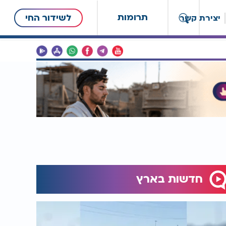
תרומות
לשידור החי
יצירת קשר
חדשות בארץ