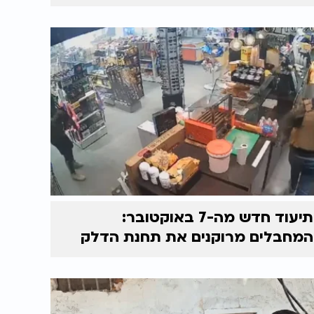
תיעוד חדש מה-7 באוקטובר:
המחבלים מרוקנים את תחנת הדלק