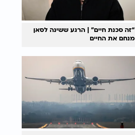
“זה סכנת חיים” | הרגע ששינה לסאן
מנחם את החיים