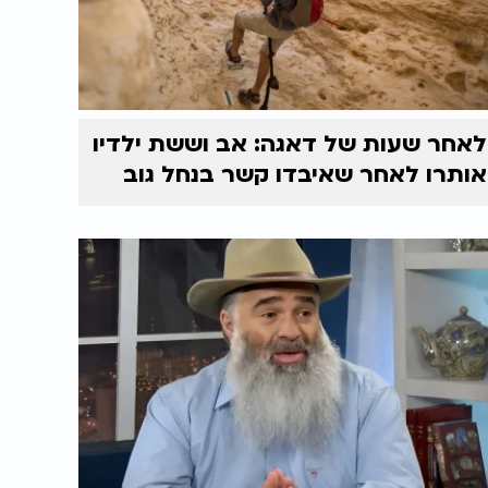
לאחר שעות של דאגה: אב וששת ילדיו
אותרו לאחר שאיבדו קשר בנחל גוב