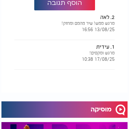
הוסף תגובה
2. לאה
מרגש ממש! שיר מהמם ומחזק!
13/08/25 16:56
1. עידית
מרגש ומקסים!
17/08/25 10:38
מוסיקה