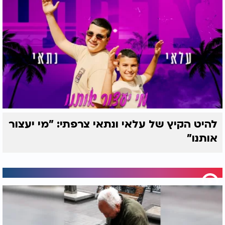
להיט הקיץ של עלאי ונתאי צרפתי: "מי יעצור
אותנו"