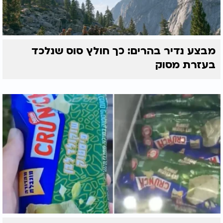
מבצע נדיר בהרים: כך חולץ סוס שנלכד
בעזרת מסוק