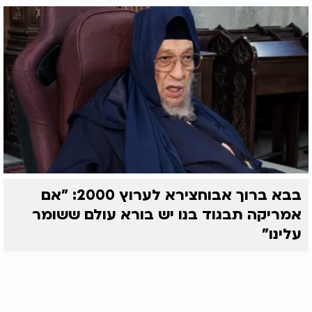
בבא ברוך אבוחצירא לערוץ 2000: "אם
אמריקה תבגוד בנו יש בורא עולם ששומר
עלינו"