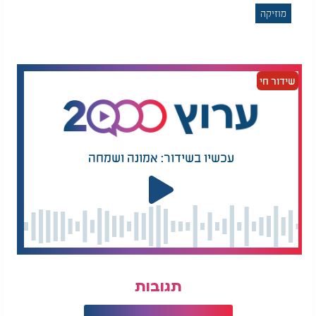
מוזיקה
שידור חי
עכשיו בשידור: אמונה ושמחה
תגובות