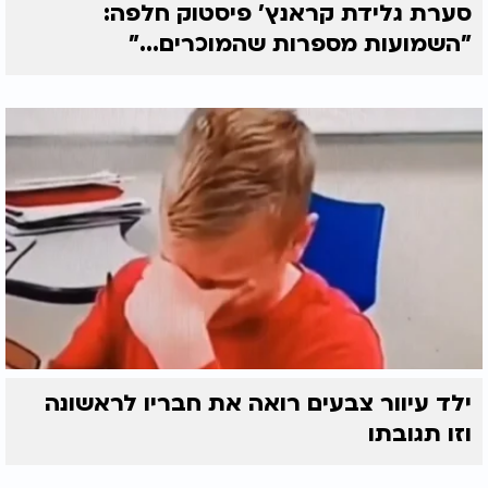
סערת גלידת קראנץ' פיסטוק חלפה:
"השמועות מספרות שהמוכרים..."
ילד עיוור צבעים רואה את חבריו לראשונה
וזו תגובתו