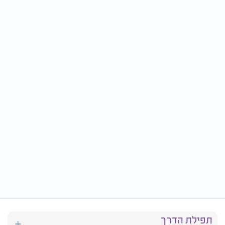
תפילת הדרך