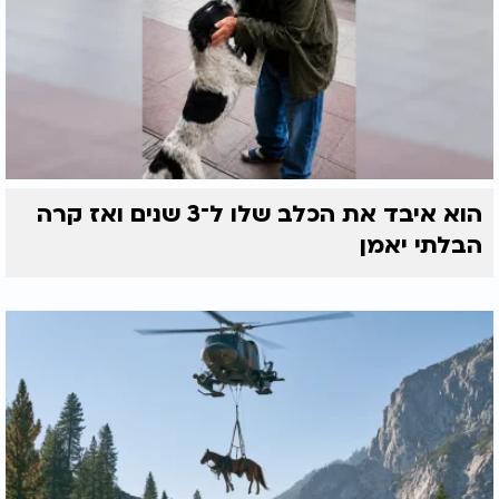
הוא איבד את הכלב שלו ל־3 שנים ואז קרה
הבלתי יאמן