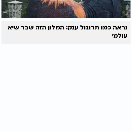
נראה כמו תרנגול ענק: המלון הזה שבר שיא
עולמי