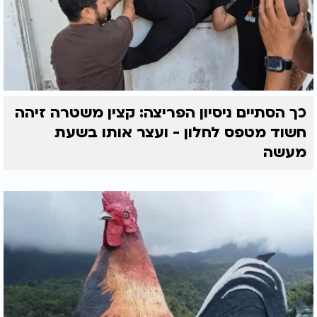
כך הסתיים ניסיון הפריצה: קצין משטרה זיהה
חשוד מטפס לחלון - ועצר אותו בשעת
מעשה