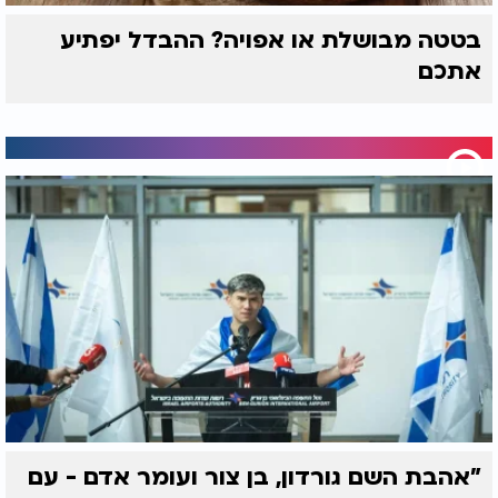
בטטה מבושלת או אפויה? ההבדל יפתיע
אתכם
"אהבת השם גורדון, בן צור ועומר אדם - עם