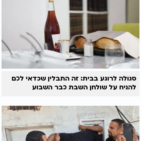
סגולה לרוגע בבית: זה התבלין שכדאי לכם
להניח על שולחן השבת כבר השבוע