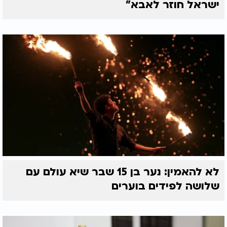
ישראל חוזר לאבא"
לא להאמין: נער בן 15 שבר שיא עולם עם
שלושה לפידים בוערים