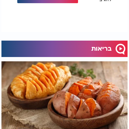
בריאות