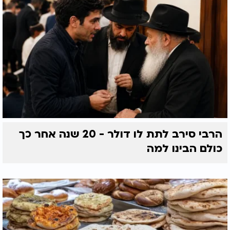
הרבי סירב לתת לו דולר - 20 שנה אחר כך
כולם הבינו למה