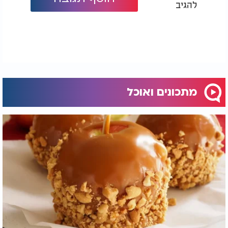
להגיב
מתכונים ואוכל