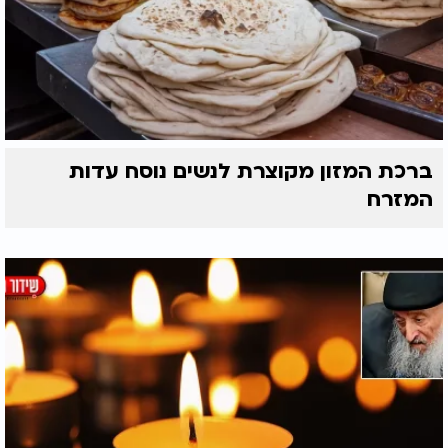
ברכת המזון מקוצרת לנשים נוסח עדות
המזרח