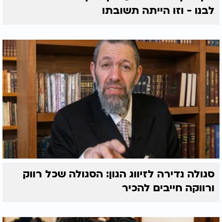
לבנו - וזו הייתה תשובתו
סגולה נדירה לזיווג הגון: הסגולה שכל רווק
ורווקה חייבים להכיר