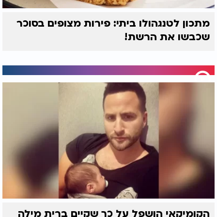
מתכון לטנגהולו ביתי: פירות מצופים בסוכר
שכבשו את הרשת!
הקומיקאי הושפל על כך שקיים ברית מילה