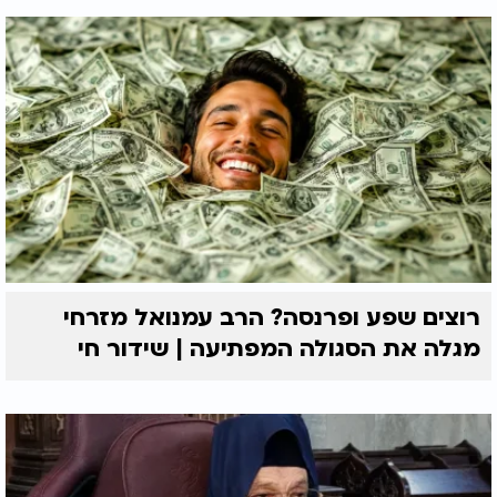
רוצים שפע ופרנסה? הרב עמנואל מזרחי
מגלה את הסגולה המפתיעה | שידור חי