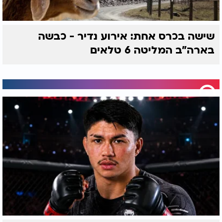
שישה בכרס אחת: אירוע נדיר - כבשה
בארה"ב המליטה 6 טלאים