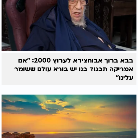
בבא ברוך אבוחצירא לערוץ 2000: "אם
אמריקה תבגוד בנו יש בורא עולם ששומר
עלינו"