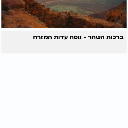
ברכות השחר - נוסח עדות המזרח