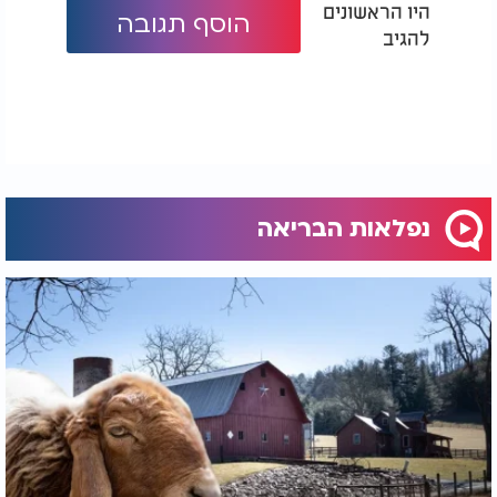
היו הראשונים
הוסף תגובה
להגיב
נפלאות הבריאה