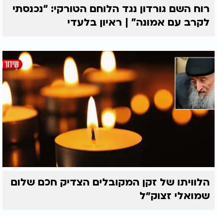
רוח השם גורדון נגד הלוחם הטורקי: “נכנסתי
לקרב עם אמונה” | ראיון בלעדי
הלוויתו של זקן המקובלים הצדיק חכם שלום
שמואלי זצוק״ל