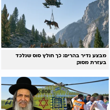
מבצע נדיר בהרים: כך חולץ סוס שנלכד
בעזרת מסוק