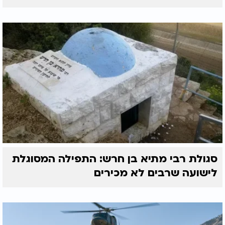
סגולת רבי מתיא בן חרש: התפילה המסוגלת
לישועה שרבים לא מכירים