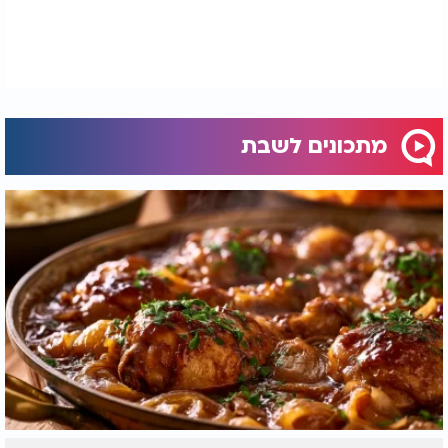
מתכונים לשבת