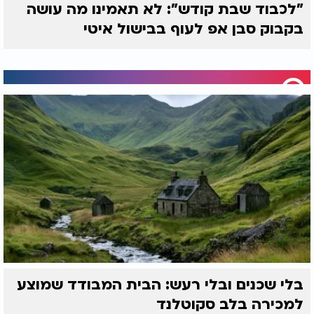
"לכבוד שבת קודש": לא תאמינו מה עושה
בקבוק סבן אפ לעוף בבישול איטי
בלי שכנים ובלי רעש: הבית המבודד שמוצע
למכירה בלב סקוטלנד