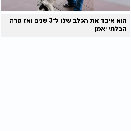
הוא איבד את הכלב שלו ל־3 שנים ואז קרה
הבלתי יאמן