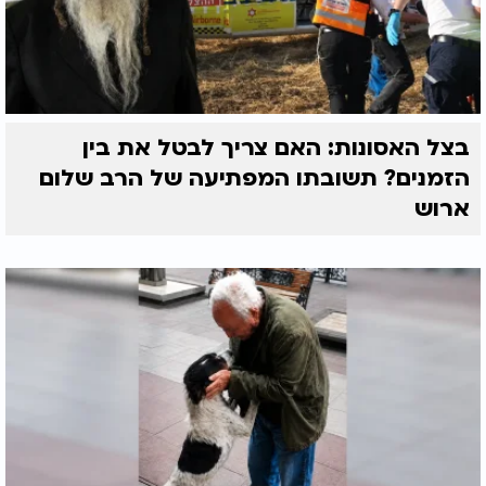
בצל האסונות: האם צריך לבטל את בין
הזמנים? תשובתו המפתיעה של הרב שלום
ארוש