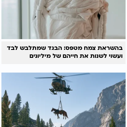
בהשראת צמח מטפס: הבגד שמתלבש לבד
ועשוי לשנות את חייהם של מיליונים