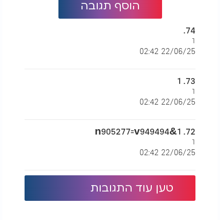
הוסף תגובה
74.
1
22/06/25 02:42
73. 1
1
22/06/25 02:42
72. 1&n905277=v949494
1
22/06/25 02:42
טען עוד התגובות