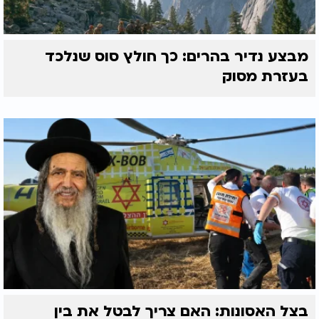
מבצע נדיר בהרים: כך חולץ סוס שנלכד
בעזרת מסוק
בצל האסונות: האם צריך לבטל את בין