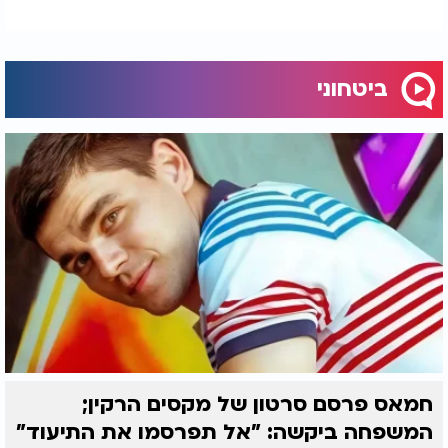
ביטחוני
חמאס פרסם סרטון של מקסים הרקין;
המשפחה ביקשה: "אל תפרסמו את התיעוד"