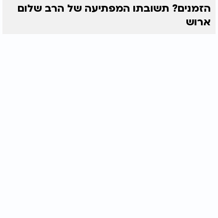
הזמנים? תשובתו המפתיעה של הרב שלום
ארוש