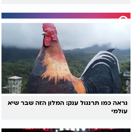
נראה כמו תרנגול ענק: המלון הזה שבר שיא
עולמי