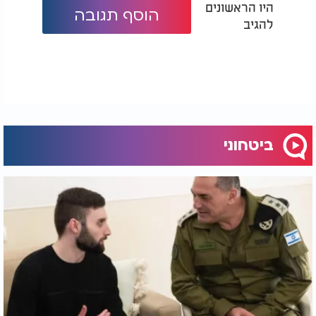
היו הראשונים
הוסף תגובה
להגיב
ביטחוני