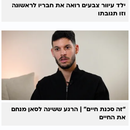
ילד עיוור צבעים רואה את חבריו לראשונה
וזו תגובתו
“זה סכנת חיים” | הרגע ששינה לסאן מנחם
את החיים