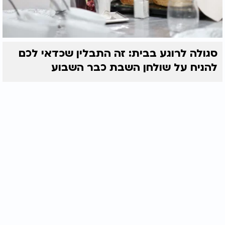
סגולה לרוגע בבית: זה התבלין שכדאי לכם
להניח על שולחן השבת כבר השבוע