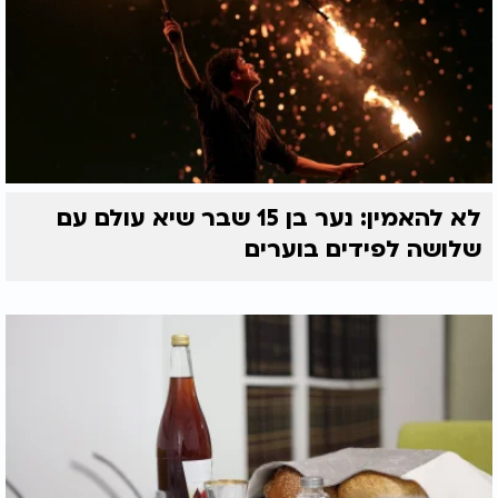
לא להאמין: נער בן 15 שבר שיא עולם עם
שלושה לפידים בוערים