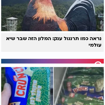
נראה כמו תרנגול ענק: המלון הזה שבר שיא
עולמי