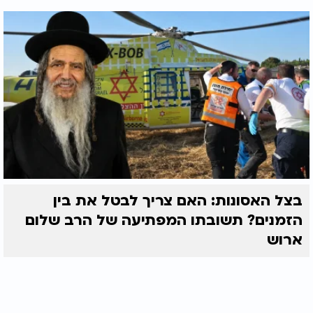
בצל האסונות: האם צריך לבטל את בין
הזמנים? תשובתו המפתיעה של הרב שלום
ארוש