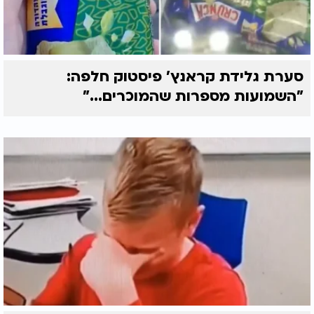
סערת גלידת קראנץ' פיסטוק חלפה:
"השמועות מספרות שהמוכרים..."