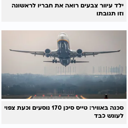
ילד עיוור צבעים רואה את חבריו לראשונה
וזו תגובתו
סכנה באוויר: טייס סיכן 170 נוסעים וכעת צפוי
לעונש כבד