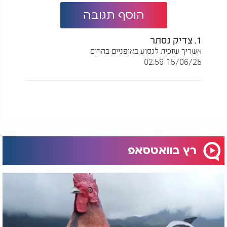
הוסף תגובה
1. צדיק נסתר
אשריך שזכית לנסוע באופניים בהרים
15/06/25 02:59
רץ בוואטסאפ