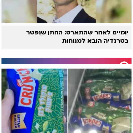
יומיים לאחר שהתארס: החתן שנפטר
בטרגדיה הובא למנוחות