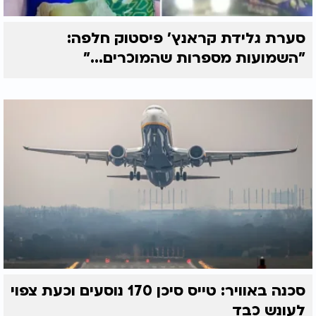
סערת גלידת קראנץ' פיסטוק חלפה:
"השמועות מספרות שהמוכרים..."
סכנה באוויר: טייס סיכן 170 נוסעים וכעת צפוי
לעונש כבד