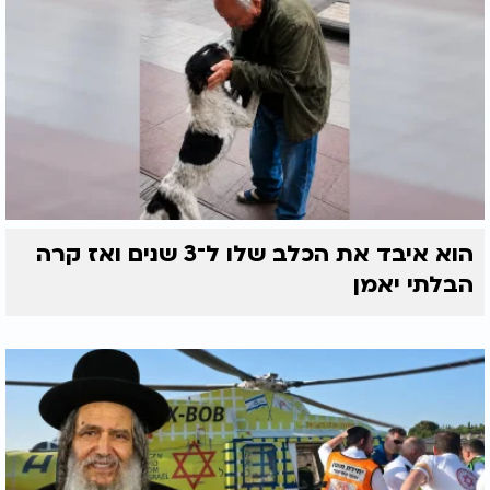
הוא איבד את הכלב שלו ל־3 שנים ואז קרה
הבלתי יאמן