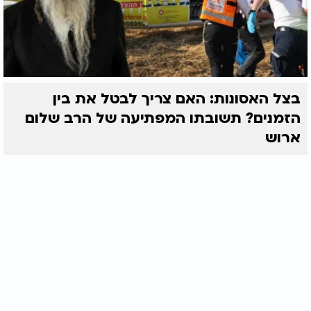
בצל האסונות: האם צריך לבטל את בין
הזמנים? תשובתו המפתיעה של הרב שלום
ארוש