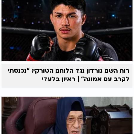
רוח השם גורדון נגד הלוחם הטורקי: “נכנסתי
לקרב עם אמונה” | ראיון בלעדי