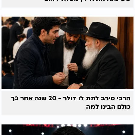
הרבי סירב לתת לו דולר - 20 שנה אחר כך
כולם הבינו למה