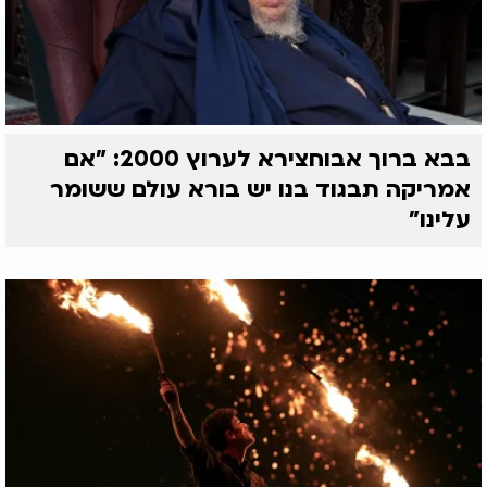
בבא ברוך אבוחצירא לערוץ 2000: "אם
אמריקה תבגוד בנו יש בורא עולם ששומר
עלינו"