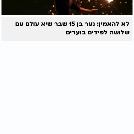
לא להאמין: נער בן 15 שבר שיא עולם עם
שלושה לפידים בוערים