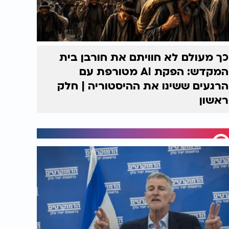
כך מעולם לא חוויתם את חורבן בית
המקדש: הפקת AI מטורפת עם
הרגעים ששינו את ההיסטוריה | חלק
ראשון