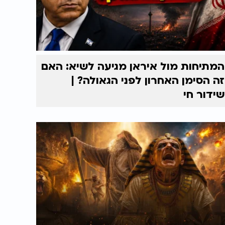
המתיחות מול איראן מגיעה לשיא: האם
זה הסימן האחרון לפני הגאולה? |
שידור חי