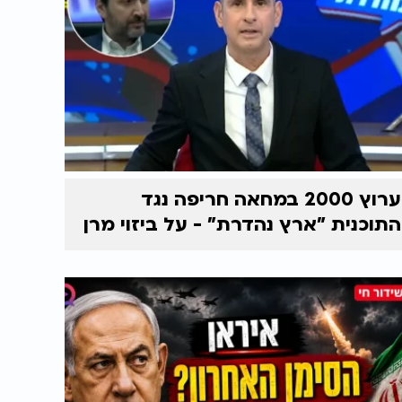
ערוץ 2000 במחאה חריפה נגד
התוכנית "ארץ נהדרת" - על ביזוי מרן