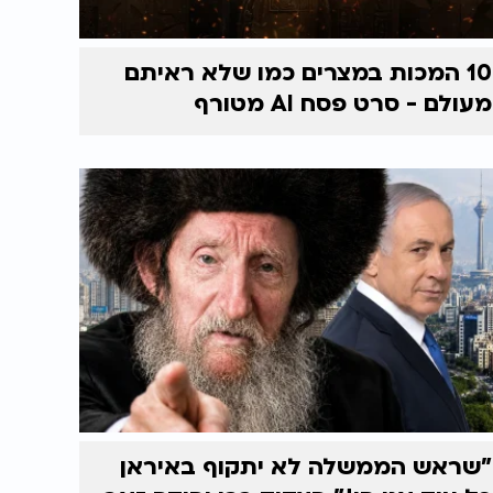
10 המכות במצרים כמו שלא ראיתם
מעולם - סרט פסח AI מטורף
"שראש הממשלה לא יתקוף באיראן