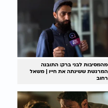
מהמסיבות לבני ברק: התובנה
המרגשת ששינתה את חייו | משאל
רחוב