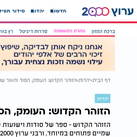
חדשות
יהדות
סידור תפיל
ברכת המזון
טהרת המשפחה
סדרות דיגיטל
רץ בוו
דף הבית
יהדות
הזוהר הקדוש: העומק, הסוד והאור שמ
יהדות
הזוהר הקדוש: העומק, הסו
הזוהר הקדוש - ספר של סודות וישועות שמ