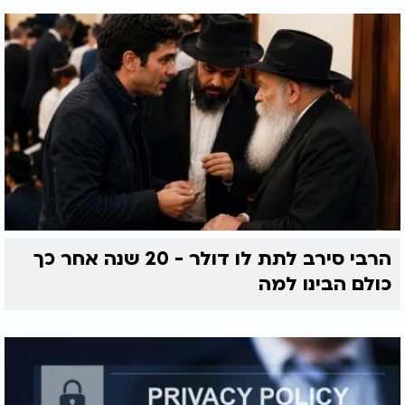
הרבי סירב לתת לו דולר - 20 שנה אחר כך
כולם הבינו למה