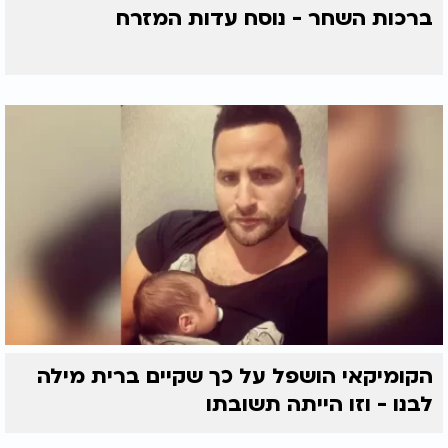
ברכות השחר - נוסח עדות המזרח
הקומיקאי הושפל על כך שקיים ברית מילה
לבנו - וזו הייתה תשובתו