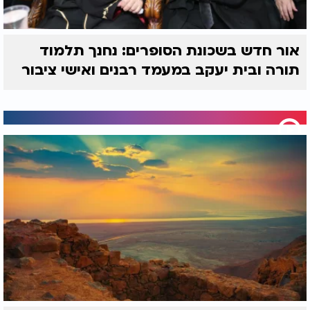
אור חדש בשכונת הסופרים: נחנך תלמוד
תורה ובית יעקב במעמד רבנים ואישי ציבור