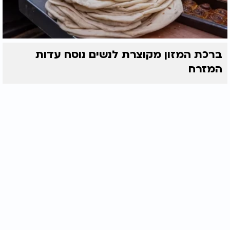
ברכת המזון מקוצרת לנשים נוסח עדות
המזרח