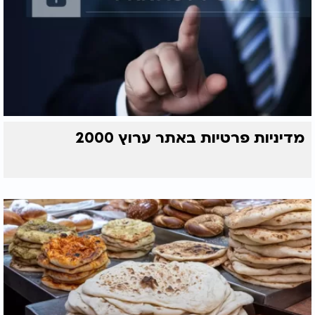
מדיניות פרטיות באתר ערוץ 2000