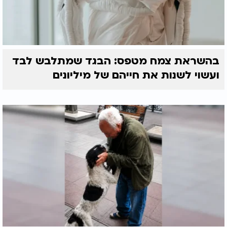
בהשראת צמח מטפס: הבגד שמתלבש לבד
ועשוי לשנות את חייהם של מיליונים