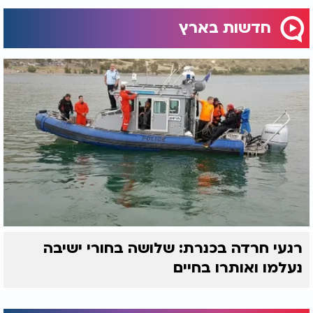
חדשות בארץ
רגעי חרדה בכנרת: שלושה בחורי ישיבה
נעלמו ואותרו בחיים