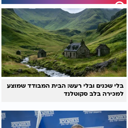
בלי שכנים ובלי רעש: הבית המבודד שמוצע
למכירה בלב סקוטלנד