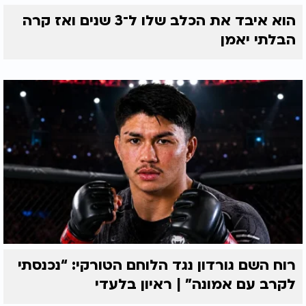
הוא איבד את הכלב שלו ל־3 שנים ואז קרה
הבלתי יאמן
רוח השם גורדון נגד הלוחם הטורקי: “נכנסתי
לקרב עם אמונה” | ראיון בלעדי