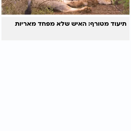
תיעוד מטורף: האיש שלא מפחד מאריות