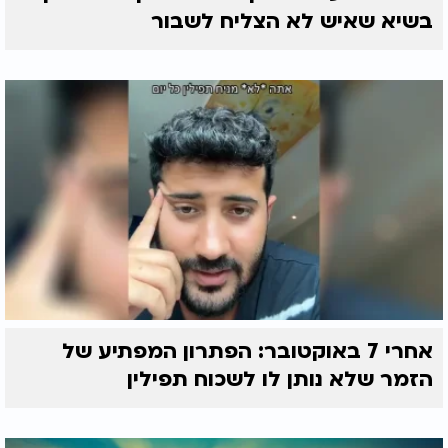
בשיא שאיש לא הצליח לשבור
אחרי 7 באוקטובר: הפתרון המפתיע של
הזמר שלא נותן לו לשכוח תפילין