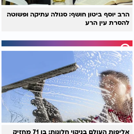
הרב יוסף ביטון חושף: סגולה עתיקה ופשוטה
להסרת עין הרע
אליפות העולם בניקוי חלונות: בן 71 מחזיק