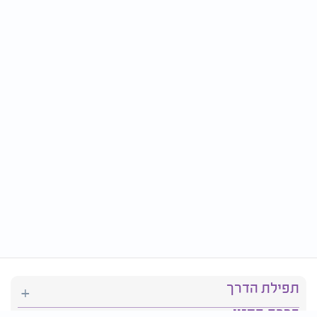
תפילת הדרך
ברכת המזון