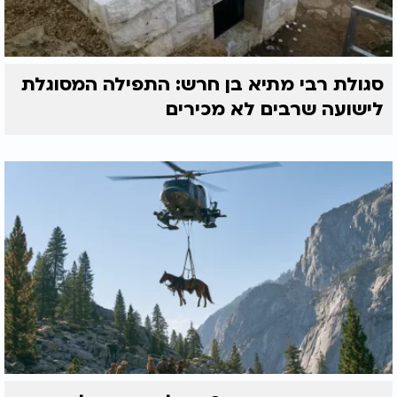
סגולת רבי מתיא בן חרש: התפילה המסוגלת
לישועה שרבים לא מכירים