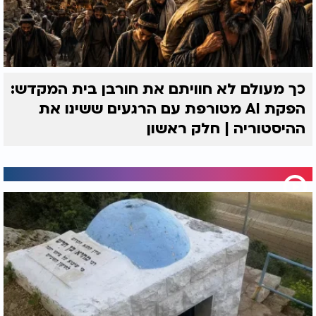
כך מעולם לא חוויתם את חורבן בית המקדש:
הפקת AI מטורפת עם הרגעים ששינו את
ההיסטוריה | חלק ראשון