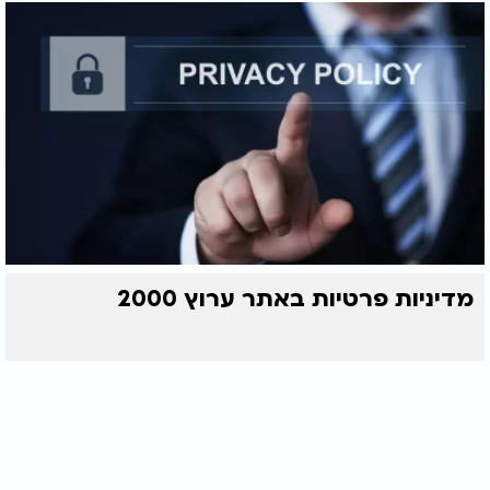
מדיניות פרטיות באתר ערוץ 2000