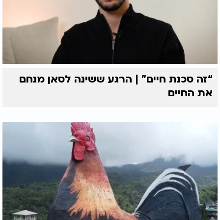
“זה סכנת חיים” | הרגע ששינה לסאן מנחם
את החיים