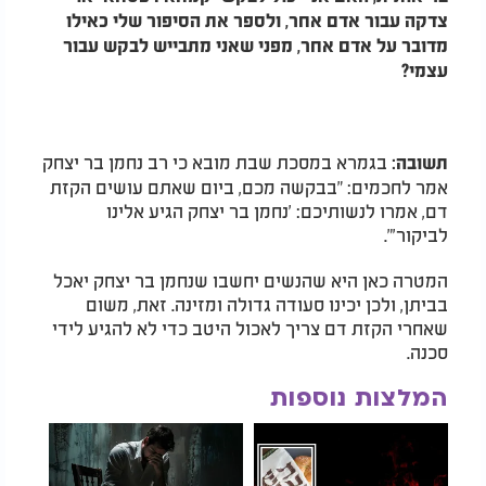
צדקה עבור אדם אחר, ולספר את הסיפור שלי כאילו
מדובר על אדם אחר, מפני שאני מתבייש לבקש עבור
עצמי?
בגמרא במסכת שבת מובא כי רב נחמן בר יצחק
תשובה:
אמר לחכמים: "בבקשה מכם, ביום שאתם עושים הקזת
דם, אמרו לנשותיכם: 'נחמן בר יצחק הגיע אלינו
לביקור'".
המטרה כאן היא שהנשים יחשבו שנחמן בר יצחק יאכל
בביתן, ולכן יכינו סעודה גדולה ומזינה. זאת, משום
שאחרי הקזת דם צריך לאכול היטב כדי לא להגיע לידי
סכנה.
המלצות נוספות