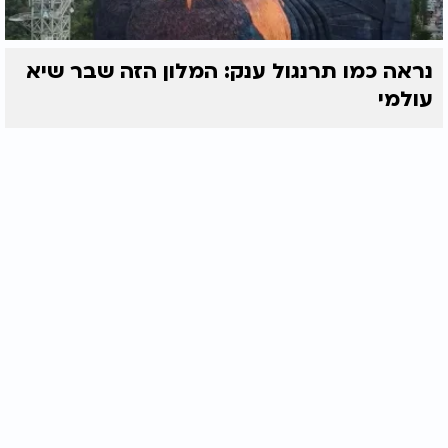
נראה כמו תרנגול ענק: המלון הזה שבר שיא
עולמי