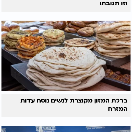
וזו תגובתו
ברכת המזון מקוצרת לנשים נוסח עדות
המזרח