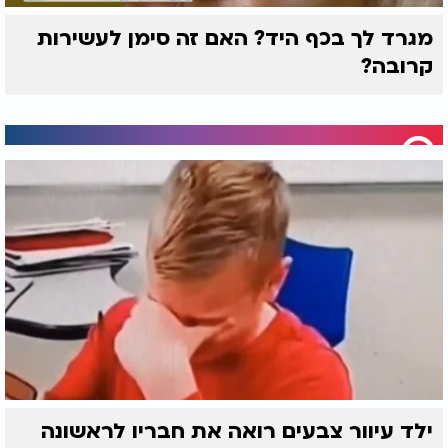
מגרד לך בכף היד? האם זה סימן לעשירות
קרובה?
ילד עיוור צבעים רואה את חבריו לראשונה