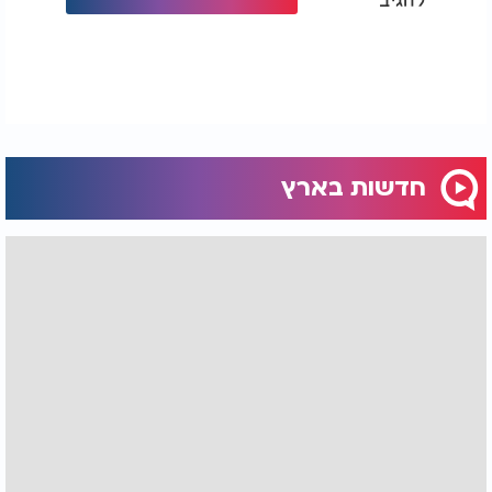
חדשות בארץ