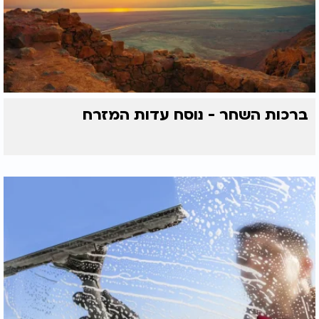
ברכות השחר - נוסח עדות המזרח