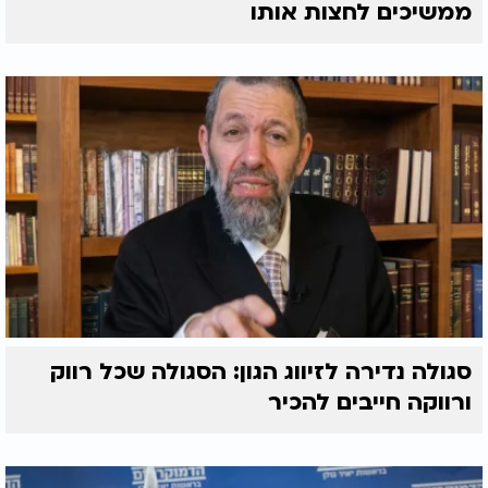
ממשיכים לחצות אותו
סגולה נדירה לזיווג הגון: הסגולה שכל רווק
ורווקה חייבים להכיר