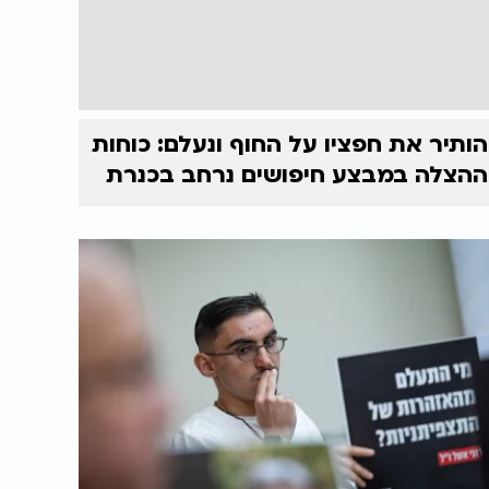
הותיר את חפציו על החוף ונעלם: כוחות
ההצלה במבצע חיפושים נרחב בכנרת