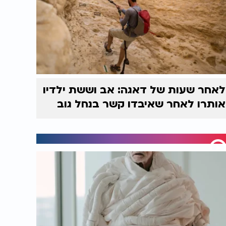
לאחר שעות של דאגה: אב וששת ילדיו
אותרו לאחר שאיבדו קשר בנחל גוב