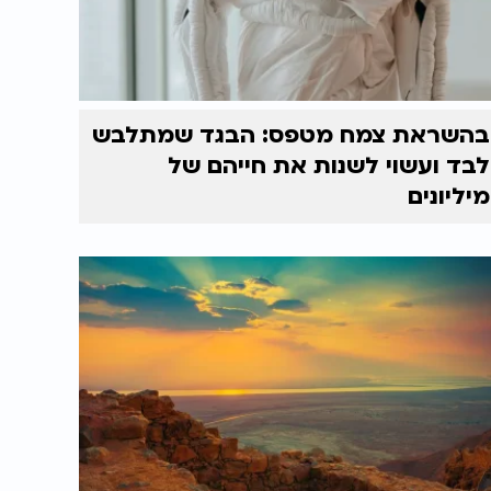
בהשראת צמח מטפס: הבגד שמתלבש
לבד ועשוי לשנות את חייהם של
מיליונים