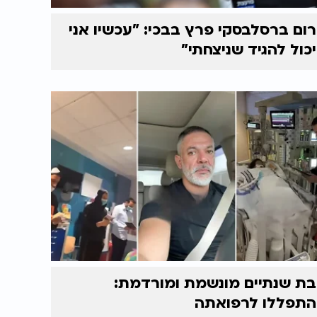
רום ברסלבסקי פרץ בבכי: "עכשיו אני
יכול להגיד שניצחתי"
בת שנתיים מונשמת ומורדמת:
התפללו לרפואתה