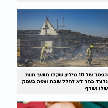
הפסד של 10 מיליון שקל: תושב חוות
גלעד בחר לא לחלל שבת וצפה בעסק
שלו נשרף