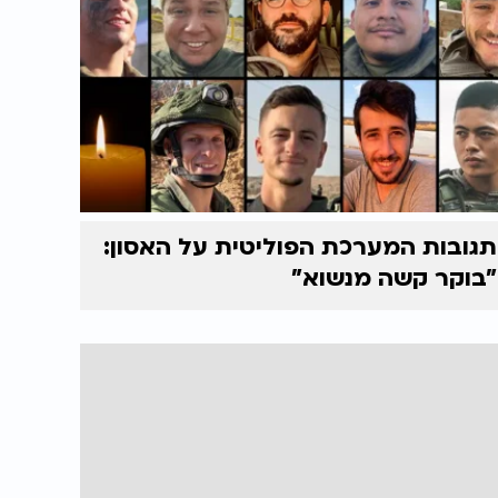
תגובות המערכת הפוליטית על האסון:
"בוקר קשה מנשוא"