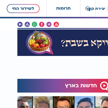
תרומות
לשידור החי
יצירת קשר
חדשות בארץ