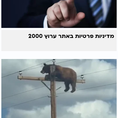
מדיניות פרטיות באתר ערוץ 2000