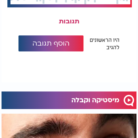
תגובות
היו הראשונים
הוסף תגובה
להגיב
מיסטיקה וקבלה