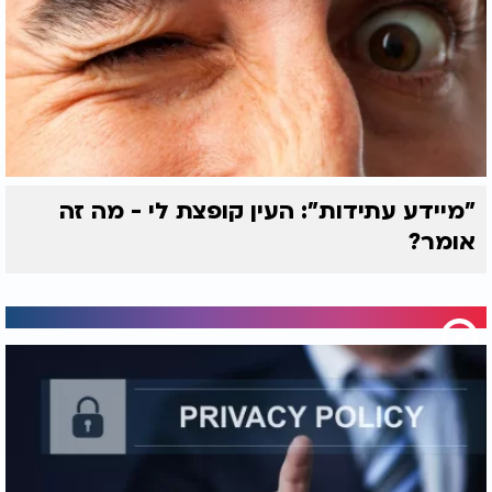
"מיידע עתידות": העין קופצת לי - מה זה
אומר?