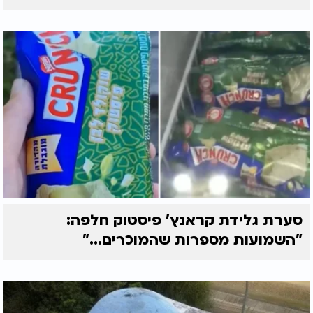
סערת גלידת קראנץ' פיסטוק חלפה:
"השמועות מספרות שהמוכרים..."