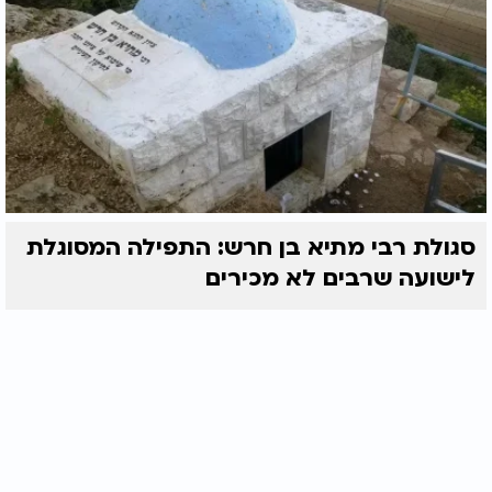
סגולת רבי מתיא בן חרש: התפילה המסוגלת
לישועה שרבים לא מכירים