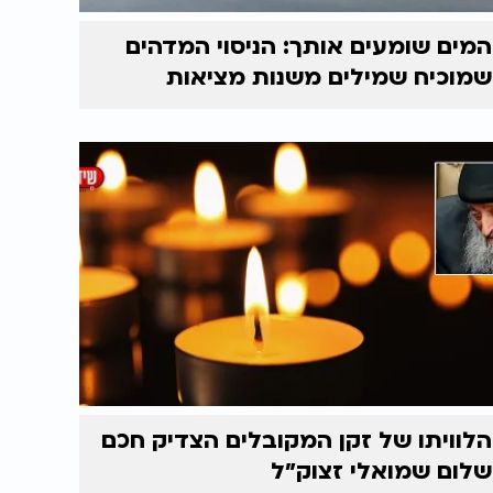
המים שומעים אותך: הניסוי המדהים
שמוכיח שמילים משנות מציאות
הלוויתו של זקן המקובלים הצדיק חכם
שלום שמואלי זצוק״ל