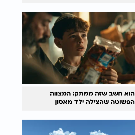
הוא חשב שזה ממתק: המצווה
הפשוטה שהצילה ילד מאסון