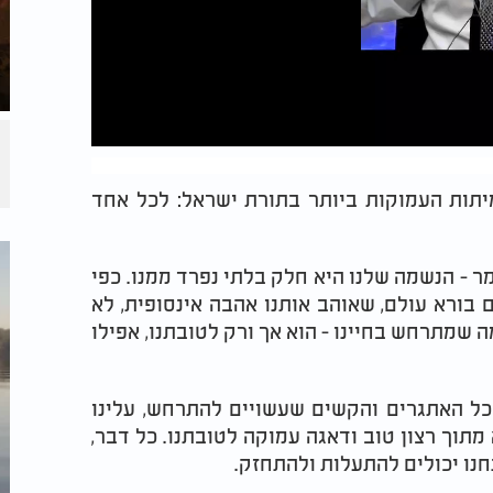
יתות העמוקות ביותר בתורת ישראל: לכל אחד
מר - הנשמה שלנו היא חלק בלתי נפרד ממנו. כפי
בורא עולם, שאוהב אותנו אהבה אינסופית, לא
ה שמתרחש בחיינו - הוא אך ורק לטובתנו, אפילו
 כל האתגרים והקשים שעשויים להתרחש, עלינו
תוך רצון טוב ודאגה עמוקה לטובתנו. כל דבר,
נו יכולים להתעלות ולהתחזק.