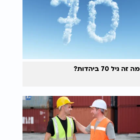
מה זה גיל 70 ביהדות?