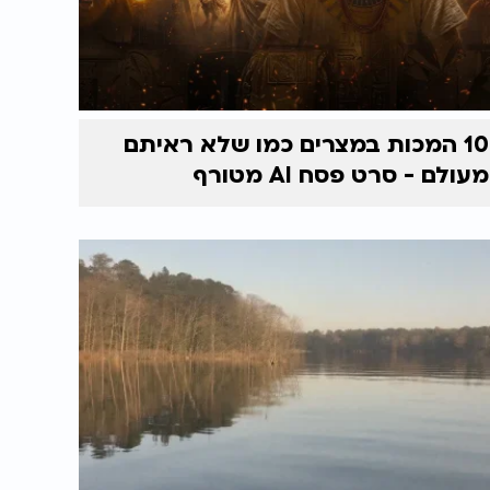
10 המכות במצרים כמו שלא ראיתם
מעולם - סרט פסח AI מטורף