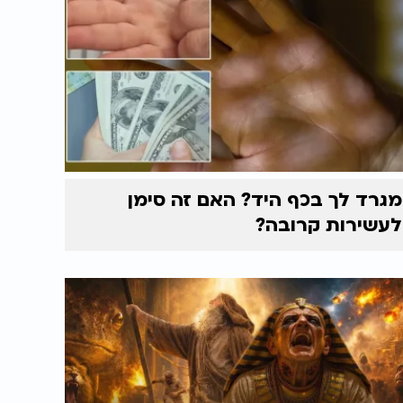
מגרד לך בכף היד? האם זה סימן
לעשירות קרובה?