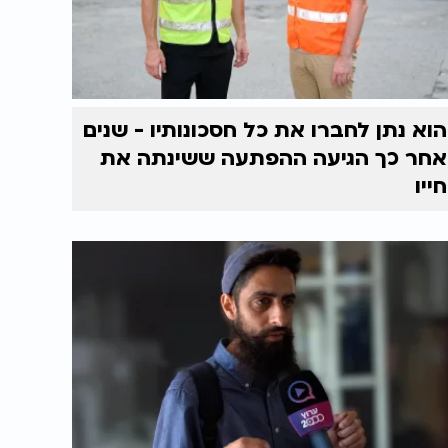
הוא נתן לחברו את כל חסכונותיו - שנים
אחר כך הגיעה ההפתעה ששינתה את
חייו