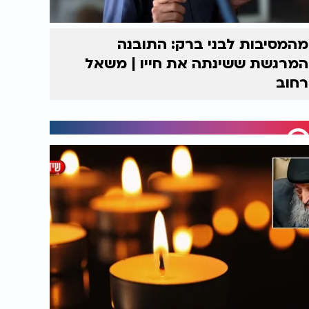
מהמסיבות לבני ברק: התובנה
המרגשת ששינתה את חייו | משאל
רחוב