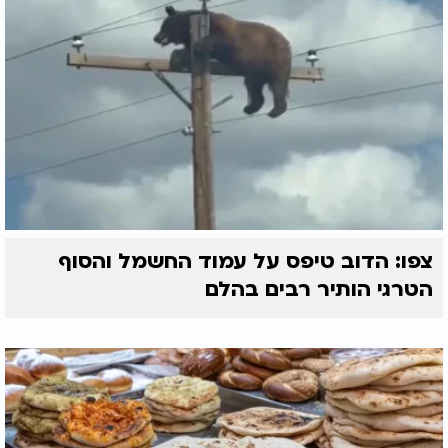
צפו: הדוב טיפס על עמוד החשמל והסוף
הטרגי הותיר רבים בהלם