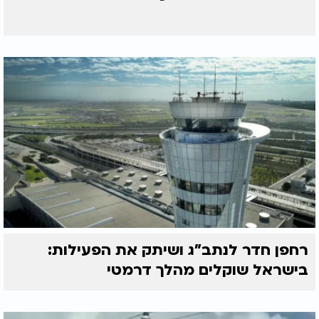
רחפן חדר לנתב"ג ושיתק את הפעילות:
בישראל שוקלים מהלך דרמטי