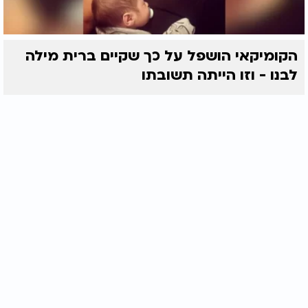
הקומיקאי הושפל על כך שקיים ברית מילה
לבנו - וזו הייתה תשובתו