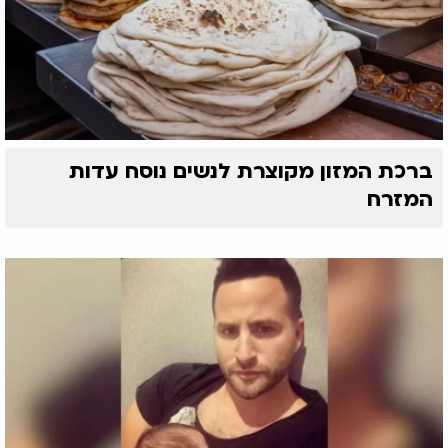
ברכת המזון מקוצרת לנשים נוסח עדות
המזרח