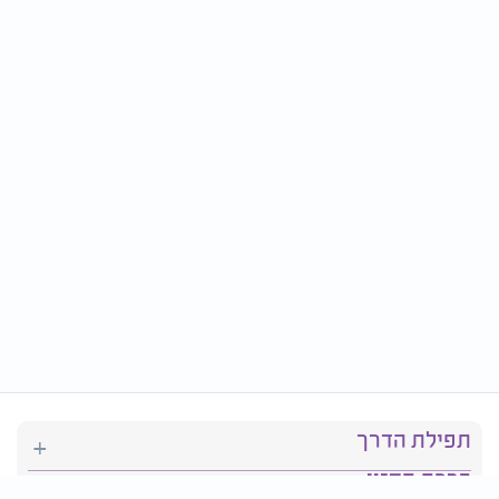
תפילת הדרך
ברכת המזון