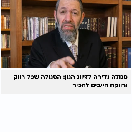
סגולה נדירה לזיווג הגון: הסגולה שכל רווק
ורווקה חייבים להכיר