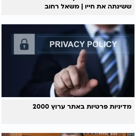
ששינתה את חייו | משאל רחוב
מדיניות פרטיות באתר ערוץ 2000