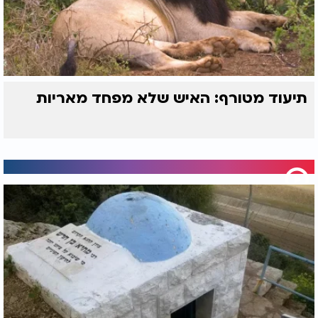
תיעוד מטורף: האיש שלא מפחד מאריות