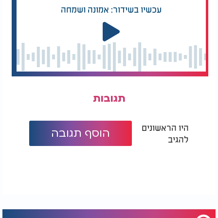
עכשיו בשידור: אמונה ושמחה
תגובות
היו הראשונים
הוסף תגובה
להגיב