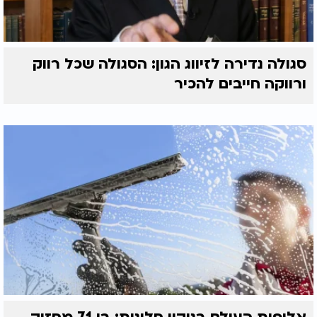
סגולה נדירה לזיווג הגון: הסגולה שכל רווק
ורווקה חייבים להכיר