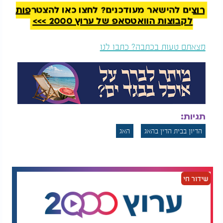
רוצים להישאר מעודכנים? לחצו כאן להצטרפות
לקבוצות הוואטסאפ של ערוץ 2000 >>>
מצאתם טעות בכתבה? כתבו לנו
תגיות:
הדיון בבית הדין בהאג
האג
שידור חי