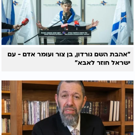
"אהבת השם גורדון, בן צור ועומר אדם - עם
ישראל חוזר לאבא"