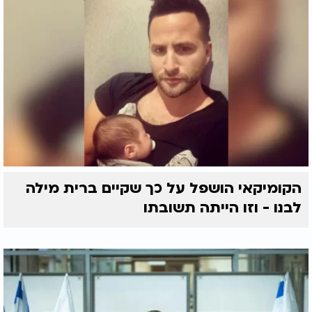
הקומיקאי הושפל על כך שקיים ברית מילה
לבנו - וזו הייתה תשובתו