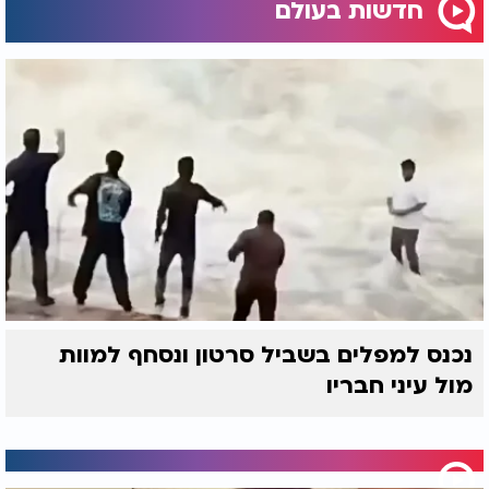
חדשות בעולם
נכנס למפלים בשביל סרטון ונסחף למוות
מול עיני חבריו