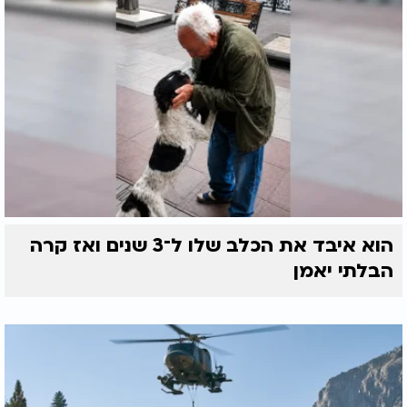
הוא איבד את הכלב שלו ל־3 שנים ואז קרה
הבלתי יאמן