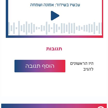
עכשיו בשידור: אמונה ושמחה
תגובות
היו הראשונים
הוסף תגובה
להגיב