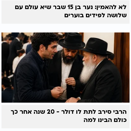
לא להאמין: נער בן 15 שבר שיא עולם עם
שלושה לפידים בוערים
הרבי סירב לתת לו דולר - 20 שנה אחר כך
כולם הבינו למה