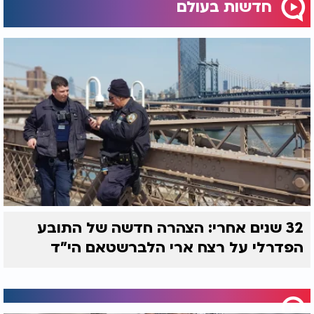
חדשות בעולם
32 שנים אחרי: הצהרה חדשה של התובע
הפדרלי על רצח ארי הלברשטאם הי"ד