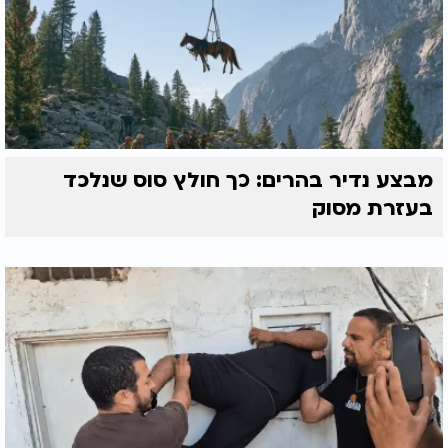
מבצע נדיר בהרים: כך חולץ סוס שנלכד
בעזרת מסוק