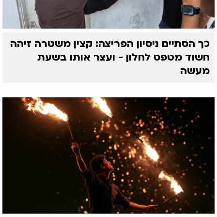
כך הסתיים ניסיון הפריצה: קצין משטרה זיהה
חשוד מטפס לחלון - ועצר אותו בשעת
מעשה