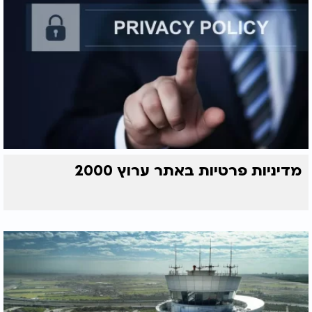
מדיניות פרטיות באתר ערוץ 2000