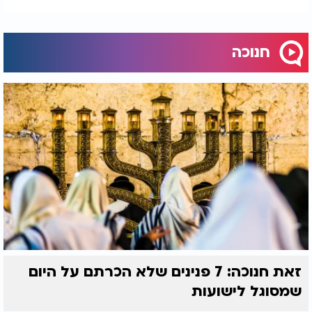
חנוכה
זאת חנוכה: 7 פנינים שלא הכרתם על היום
שמסוגל לישועות