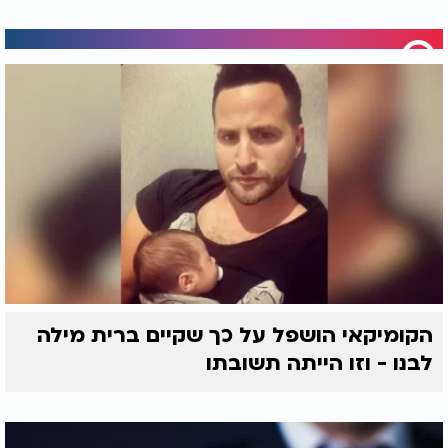
הקומיקאי הושפל על כך שקיים ברית מילה
לבנו - וזו הייתה תשובתו