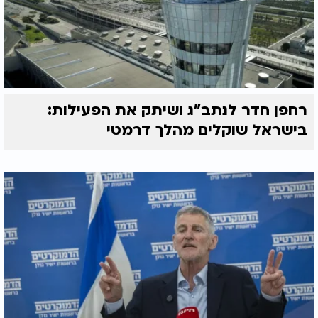
רחפן חדר לנתב"ג ושיתק את הפעילות:
בישראל שוקלים מהלך דרמטי