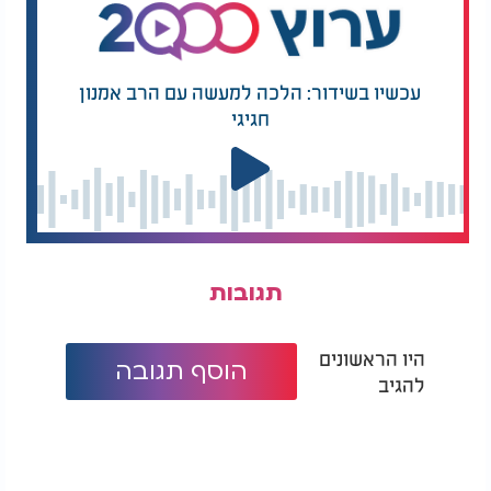
עכשיו בשידור: הלכה למעשה עם הרב אמנון
חגיגי
תגובות
היו הראשונים
הוסף תגובה
להגיב