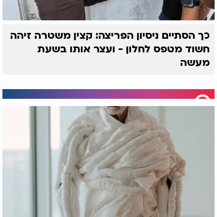
כך הסתיים ניסיון הפריצה: קצין משטרה זיהה
חשוד מטפס לחלון - ועצר אותו בשעת
מעשה