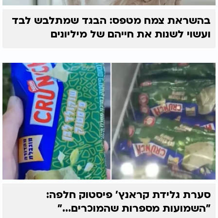
בהשראת צמח מטפס: הבגד שמתלבש לבד
ועשוי לשנות את חייהם של מיליונים
סערת גלידת קראנץ' פיסטוק חלפה:
"השמועות מספרות שהמוכרים..."