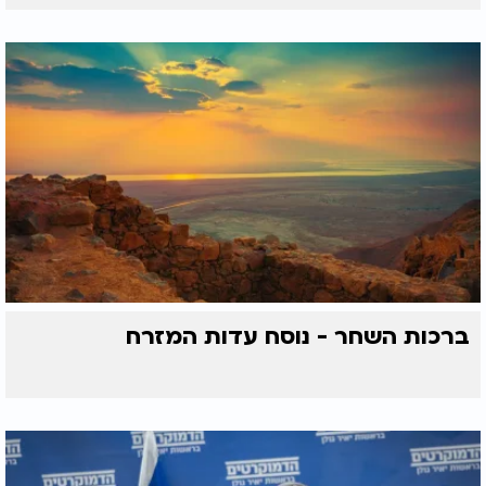
ברכות השחר - נוסח עדות המזרח