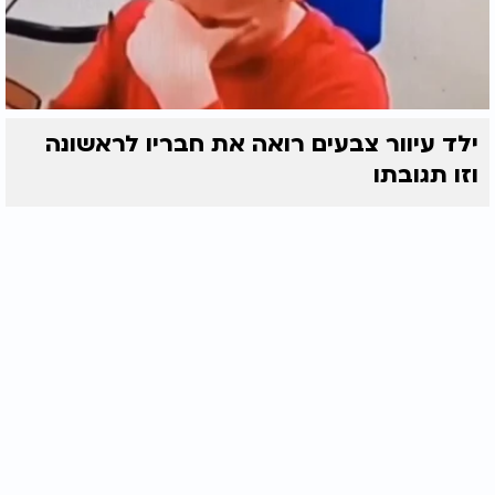
ילד עיוור צבעים רואה את חבריו לראשונה
וזו תגובתו