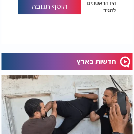
היו הראשונים
הוסף תגובה
להגיב
חדשות בארץ