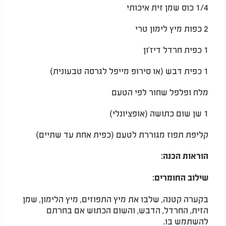
1/4 כוס שמן זית איכותי
2 כפות מיץ לימון טרי
1 כפית חרדל דיז'ון
1 כפית דבש (או סירופ מייפל לגרסה טבעונית)
מלח ופלפל שחור לפי הטעם
1 שן שום כתושה (אופציונלי)
קליפת תפוז מגוררת לטעם (כפית אחת עד שתיים)
הוראות הכנה:
שילוב החומרים:
בקערה קטנה, שלבו את מיץ התפוזים, מיץ הלימון, שמן
הזית, החרדל, הדבש, והשום הכתוש אם בחרתם
להשתמש בו.