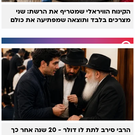
הקינוח הוויראלי שמטריף את הרשת: שני
מצרכים בלבד ותוצאה שמפתיעה את כולם
הרבי סירב לתת לו דולר - 20 שנה אחר כך