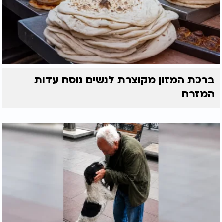
ברכת המזון מקוצרת לנשים נוסח עדות
המזרח