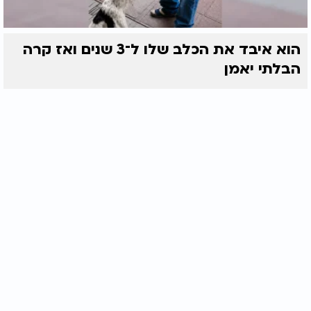
הוא איבד את הכלב שלו ל־3 שנים ואז קרה
הבלתי יאמן