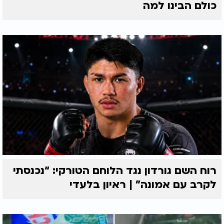
כולם הבינו למה
רוח השם גורדון נגד הלוחם הטורקי: “נכנסתי
לקרב עם אמונה” | ראיון בלעדי