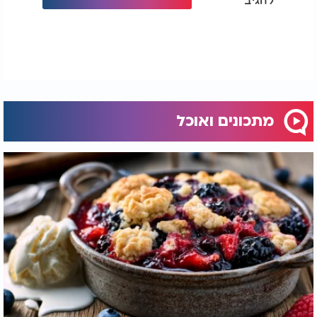
מתכונים ואוכל