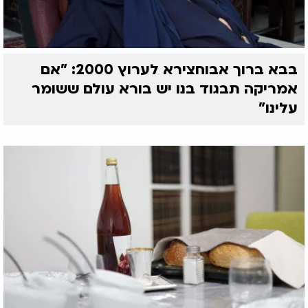
בבא ברוך אבוחצירא לערוץ 2000: "אם
אמריקה תבגוד בנו יש בורא עולם ששומר
עלינו"