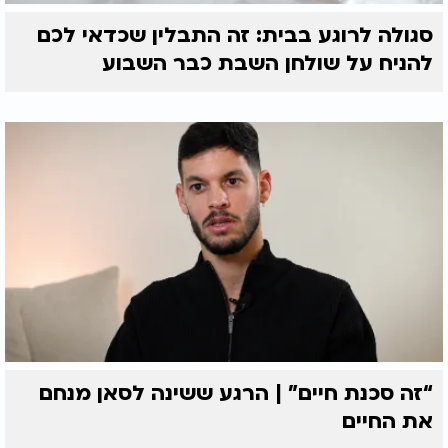
סגולה לרוגע בבית: זה התבלין שכדאי לכם
להניח על שולחן השבת כבר השבוע
“זה סכנת חיים” | הרגע ששינה לסאן מנחם
את החיים