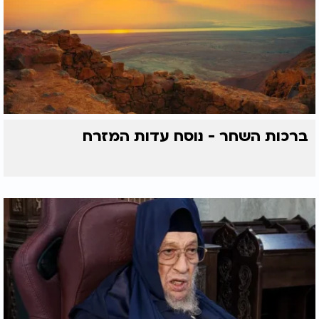
ברכות השחר - נוסח עדות המזרח