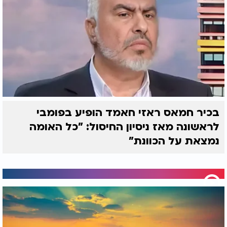
בכיר חמאס ראזי חאמד הופיע בפומבי
לראשונה מאז ניסיון החיסול: "כל האומה
נמצאת על הכוונת"